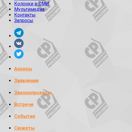
Колонки в СМИ
Мультимедиа
Контакты
Запросы
Анонсы
Заявления
Законопроекты
Встречи
События
Сюжеты