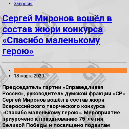
Запросы
Сергей Миронов вошёл в
состав жюри конкурса
«Спасибо маленькому
герою»
События
18 марта 2020
Председатель партии «Справедливая
Россия», руководитель думской фракции «СР»
Сергей Миронов вошёл в состав жюри
Всероссийского творческого конкурса
«Спасибо маленькому герою». Мероприятие
приурочено к празднованию 75-летия
Великой Победы и посвящено подвигам