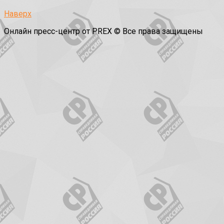
Наверх
Онлайн пресс-центр от PREX © Все права защищены