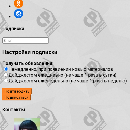
Подписка
Настройки подписки
Получать обновления:
Немедленно, при появлении новых материалов
Дайджестом ежедневно (не чаще 1 раза в сутки)
Дайджестом еженедельно (не чаще 1 раза в неделю)
Подтвердить
Контакты