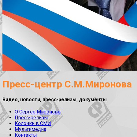
Пресс-центр С.М.Миронова
Видео, новости, пресс-релизы, документы
О Сергее Миронове
Пресс-релизы
Колонки в СМИ
Мультимедиа
Контакты