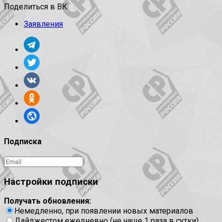
Поделиться в ВК
Заявления
Подписка
Настройки подписки
Получать обновления:
Немедленно, при появлении новых материалов
Дайджестом ежедневно (не чаще 1 раза в сутки)