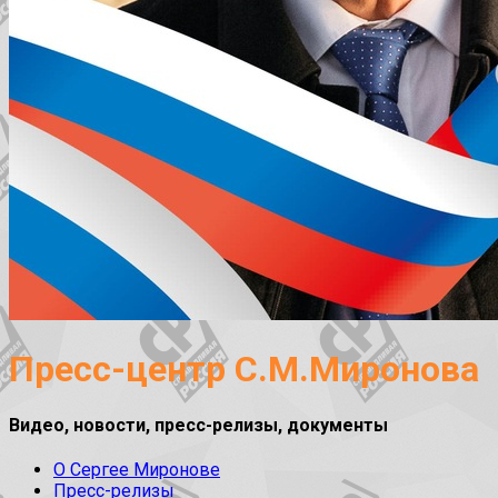
Пресс-центр С.М.Миронова
Видео, новости, пресс-релизы, документы
О Сергее Миронове
Пресс-релизы