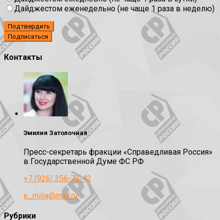
Дайджестом еженедельно (не чаще 1 раза в неделю)
Подтвердить
Контакты
Эмилия Затолочная
Пресс-секретарь фракции «Справедливая Россия»
в Государственной Думе ФС РФ
+7 (926) 356-72-42
e_milia@mail.ru
Рубрики