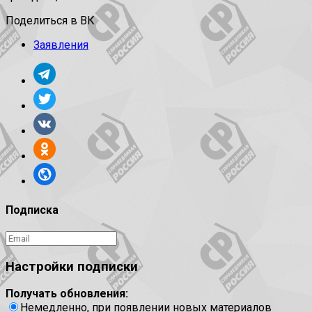
Поделиться в ВК
Заявления
Подписка
Настройки подписки
Получать обновления:
Немедленно, при появлении новых материалов