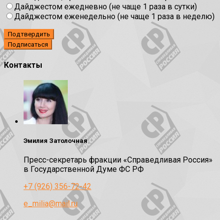
Дайджестом ежедневно (не чаще 1 раза в сутки)
Дайджестом еженедельно (не чаще 1 раза в неделю)
Подтвердить
Контакты
Эмилия Затолочная
Пресс-секретарь фракции «Справедливая Россия»
в Государственной Думе ФС РФ
+7 (926) 356-72-42
e_milia@mail.ru