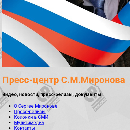
Пресс-центр С.М.Миронова
Видео, новости, пресс-релизы, документы
О Сергее Миронове
Пресс-релизы
Колонки в СМИ
Мультимедиа
Контакты