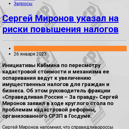
Запросы
Сергей Миронов указал на
риски повышения налогов
Заявления
26 января 2023
Инициативы Кабмина по пересмотру
кадастровой стоимости и механизма ее
оспаривания ведут к увеличению
имущественных налогов для граждан и
бизнеса. Об этом руководитель фракции
«Справедливая Россия – За правду» Сергей
Миронов заявил в ходе круглого стола по
проблемам кадастровой реформы,
организованного СРЗП в Госдуме.
Сергей Миронов напомнил, что справедливороссы