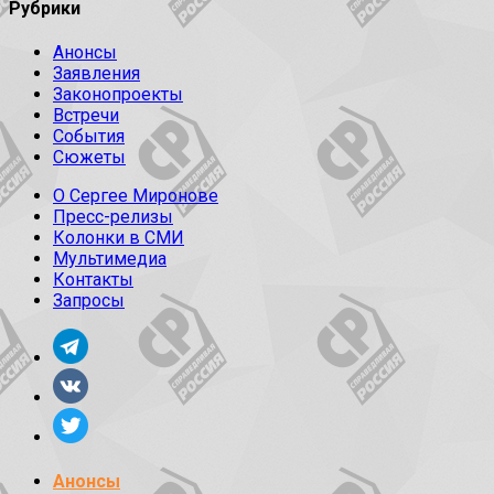
Рубрики
Анонсы
Заявления
Законопроекты
Встречи
События
Сюжеты
О Сергее Миронове
Пресс-релизы
Колонки в СМИ
Мультимедиа
Контакты
Запросы
Анонсы