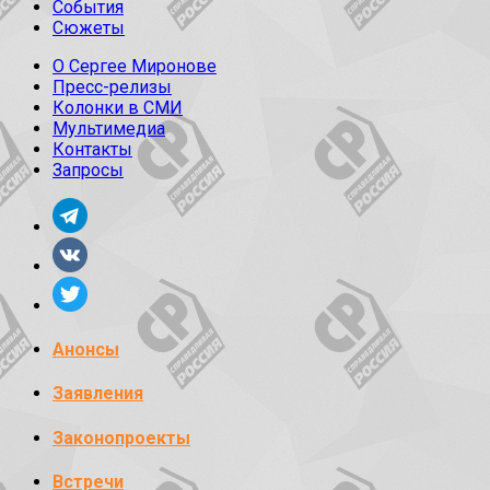
События
Сюжеты
О Сергее Миронове
Пресс-релизы
Колонки в СМИ
Мультимедиа
Контакты
Запросы
Анонсы
Заявления
Законопроекты
Встречи