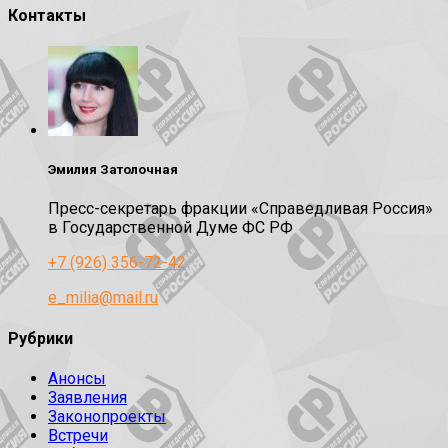
Контакты
Эмилия Затолочная
Пресс-секретарь фракции «Справедливая Россия»
в Государственной Думе ФС РФ
+7 (926) 356-72-42
e_milia@mail.ru
Рубрики
Анонсы
Заявления
Законопроекты
Встречи