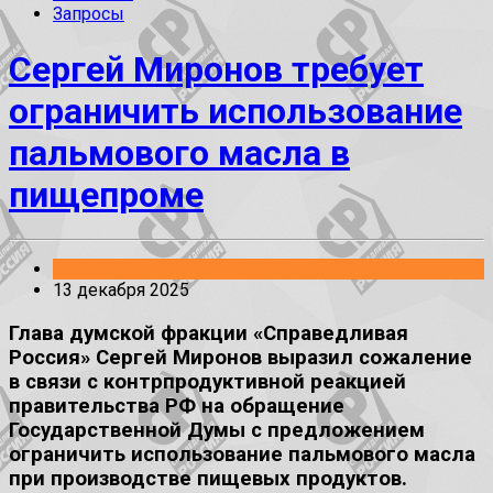
Запросы
Сергей Миронов требует
ограничить использование
пальмового масла в
пищепроме
Заявления
13 декабря 2025
Глава думской фракции «Справедливая
Россия» Сергей Миронов выразил сожаление
в связи с контрпродуктивной реакцией
правительства РФ на обращение
Государственной Думы с предложением
ограничить использование пальмового масла
при производстве пищевых продуктов.