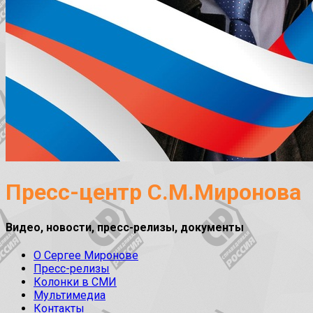
Пресс-центр С.М.Миронова
Видео, новости, пресс-релизы, документы
О Сергее Миронове
Пресс-релизы
Колонки в СМИ
Мультимедиа
Контакты