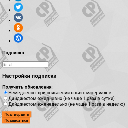
Подписка
Настройки подписки
Получать обновления:
Немедленно, при появлении новых материалов
Дайджестом ежедневно (не чаще 1 раза в сутки)
Дайджестом еженедельно (не чаще 1 раза в неделю)
Подтвердить