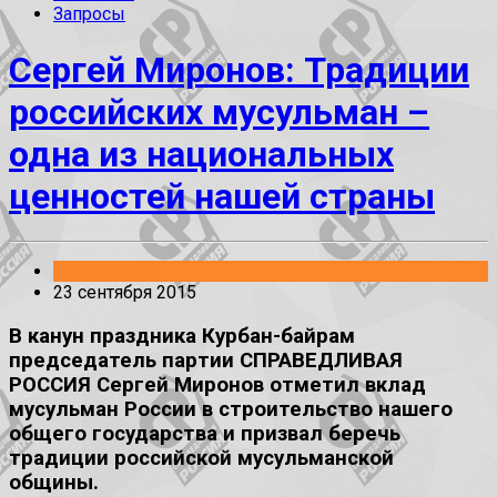
Запросы
Сергей Миронов: Традиции
российских мусульман –
одна из национальных
ценностей нашей страны
Без рубрики
23 сентября 2015
В канун праздника Курбан-байрам
председатель партии СПРАВЕДЛИВАЯ
РОССИЯ Сергей Миронов отметил вклад
мусульман России в строительство нашего
общего государства и призвал беречь
традиции российской мусульманской
общины.