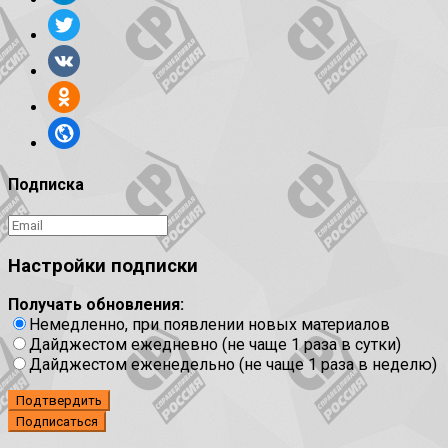
Подписка
Настройки подписки
Получать обновления:
Немедленно, при появлении новых материалов
Дайджестом ежедневно (не чаще 1 раза в сутки)
Дайджестом еженедельно (не чаще 1 раза в неделю)
Подтвердить