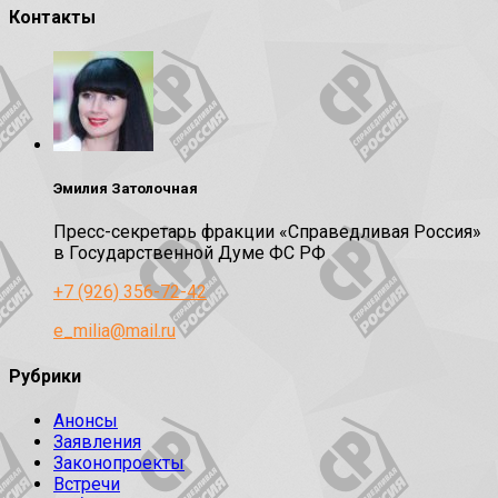
Контакты
Эмилия Затолочная
Пресс-секретарь фракции «Справедливая Россия»
в Государственной Думе ФС РФ
+7 (926) 356-72-42
e_milia@mail.ru
Рубрики
Анонсы
Заявления
Законопроекты
Встречи