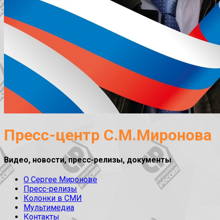
Пресс-центр С.М.Миронова
Видео, новости, пресс-релизы, документы
О Сергее Миронове
Пресс-релизы
Колонки в СМИ
Мультимедиа
Контакты