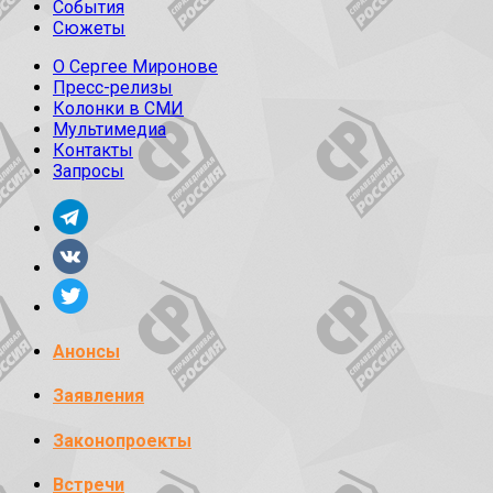
События
Сюжеты
О Сергее Миронове
Пресс-релизы
Колонки в СМИ
Мультимедиа
Контакты
Запросы
Анонсы
Заявления
Законопроекты
Встречи