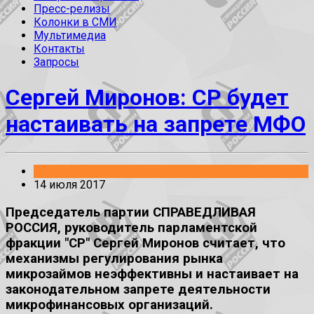
Пресс-релизы
Колонки в СМИ
Мультимедиа
Контакты
Запросы
Сергей Миронов: СР будет
настаивать на запрете МФО
Без рубрики
14 июля 2017
Председатель партии СПРАВЕДЛИВАЯ
РОССИЯ, руководитель парламентской
фракции "СР" Сергей Миронов считает, что
механизмы регулирования рынка
микрозаймов неэффективны и настаивает на
законодательном запрете деятельности
микрофинансовых организаций.