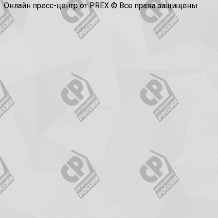
Онлайн пресс-центр от PREX © Все права защищены