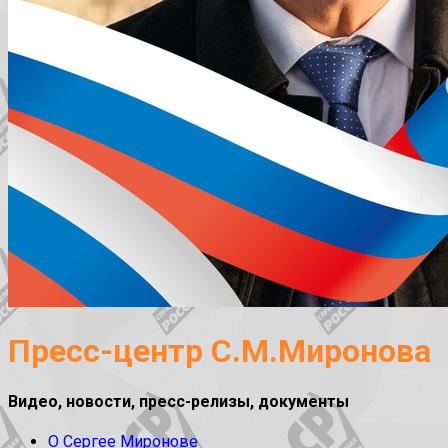
Пресс-центр С.М.Миронова
Видео, новости, пресс-релизы, документы
О Сергее Миронове