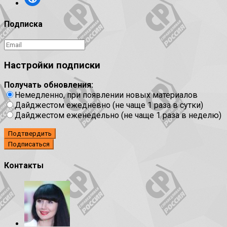
Подписка
Настройки подписки
Получать обновления:
Немедленно, при появлении новых материалов
Дайджестом ежедневно (не чаще 1 раза в сутки)
Дайджестом еженедельно (не чаще 1 раза в неделю)
Подтвердить
Контакты