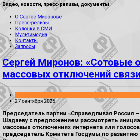
Видео, новости, пресс-релизы, документы
О Сергее Миронове
Пресс-релизы
Колонки в СМИ
Мультимедиа
Контакты
Запросы
Сергей Миронов: «Сотовые 
массовых отключений связ
Заявления
27 сентября 2025
Председатель партии «Справедливая Россия –
Шадаеву с предложением рассмотреть инициат
массовых отключениях интернета или голосов
председатель Комитета Госдумы по развитию