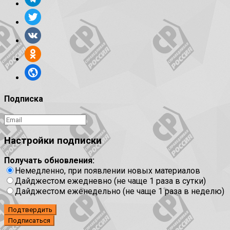
Подписка
Настройки подписки
Получать обновления:
Немедленно, при появлении новых материалов
Дайджестом ежедневно (не чаще 1 раза в сутки)
Дайджестом еженедельно (не чаще 1 раза в неделю)
Подтвердить