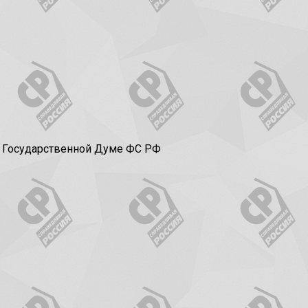
в Государственной Думе ФС РФ