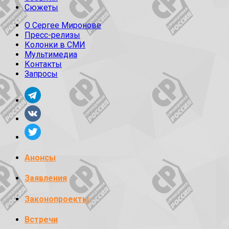
Сюжеты
О Сергее Миронове
Пресс-релизы
Колонки в СМИ
Мультимедиа
Контакты
Запросы
Анонсы
Заявления
Законопроекты
Встречи