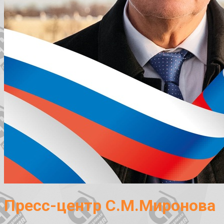
Пресс-центр С.М.Миронова