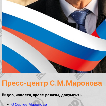
Пресс-центр С.М.Миронова
Видео, новости, пресс-релизы, документы
О Сергее Миронове