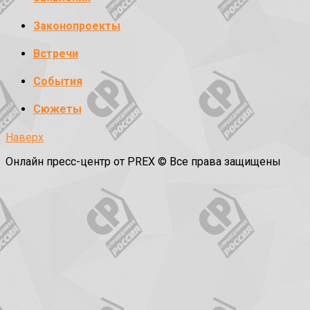
Законопроекты
Встречи
События
Сюжеты
Наверх
Онлайн пресс-центр от PREX © Все права защищены