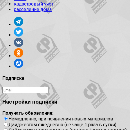
кадастровый учет
расселение дома
Подписка
Настройки подписки
Получать обновления:
Немедленно, при появлении новых материалов
Дайджестом ежедневно (не чаще 1 раза в сутки)