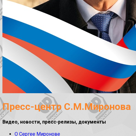
Пресс-центр С.М.Миронова
Видео, новости, пресс-релизы, документы
О Сергее Миронове