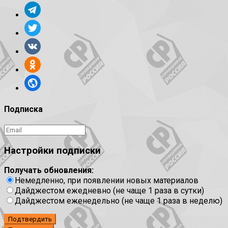
Подписка
Настройки подписки
Получать обновления:
Немедленно, при появлении новых материалов
Дайджестом ежедневно (не чаще 1 раза в сутки)
Дайджестом еженедельно (не чаще 1 раза в неделю)
Подтвердить