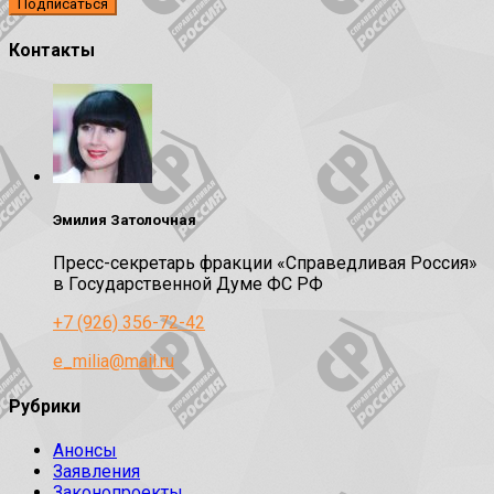
Контакты
Эмилия Затолочная
Пресс-секретарь фракции «Справедливая Россия»
в Государственной Думе ФС РФ
+7 (926) 356-72-42
e_milia@mail.ru
Рубрики
Анонсы
Заявления
Законопроекты