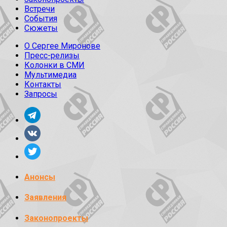
Встречи
События
Сюжеты
О Сергее Миронове
Пресс-релизы
Колонки в СМИ
Мультимедиа
Контакты
Запросы
Анонсы
Заявления
Законопроекты