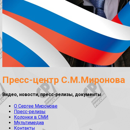
Пресс-центр С.М.Миронова
Видео, новости, пресс-релизы, документы
О Сергее Миронове
Пресс-релизы
Колонки в СМИ
Мультимедиа
Контакты