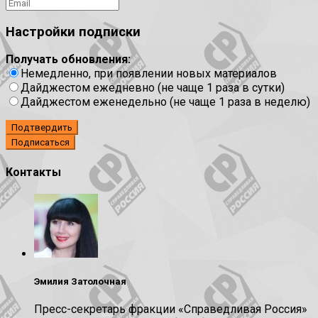
Настройки подписки
Получать обновления:
Немедленно, при появлении новых материалов
Дайджестом ежедневно (не чаще 1 раза в сутки)
Дайджестом еженедельно (не чаще 1 раза в неделю)
Подтвердить
Контакты
Эмилия Затолочная
Пресс-секретарь фракции «Справедливая Россия»