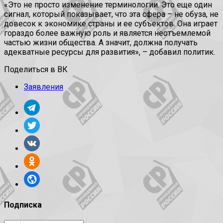
«Это не просто изменение терминологии. Это еще один
сигнал, который показывает, что эта сфера – не обуза, не
довесок к экономике страны и ее субъектов. Она играет
гораздо более важную роль и является неотъемлемой
частью жизни общества. А значит, должна получать
адекватные ресурсы для развития», – добавил политик.
Поделиться в ВК
Заявления
Подписка