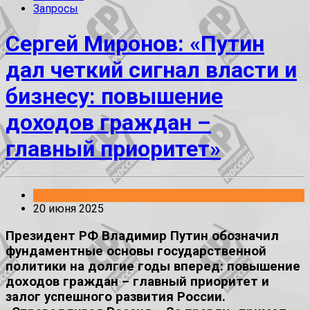
Запросы
Сергей Миронов: «Путин
дал четкий сигнал власти и
бизнесу: повышение
доходов граждан –
главный приоритет»
Заявления
20 июня 2025
Президент РФ Владимир Путин обозначил
фундаментные основы государственной
политики на долгие годы вперед: повышение
доходов граждан – главный приоритет и
залог успешного развития России.