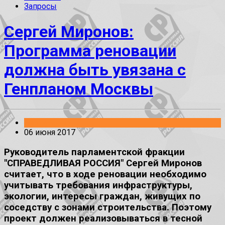
Запросы
Сергей Миронов:
Программа реновации
должна быть увязана с
Генпланом Москвы
Без рубрики
06 июня 2017
Руководитель парламентской фракции
"СПРАВЕДЛИВАЯ РОССИЯ" Сергей Миронов
считает, что в ходе реновации необходимо
учитывать требования инфраструктуры,
экологии, интересы граждан, живущих по
соседству с зонами строительства. Поэтому
проект должен реализовываться в тесной