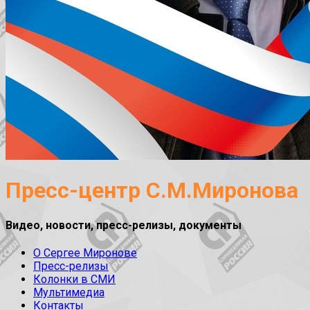
Пресс-центр С.М.Миронова
Видео, новости, пресс-релизы, документы
О Сергее Миронове
Пресс-релизы
Колонки в СМИ
Мультимедиа
Контакты