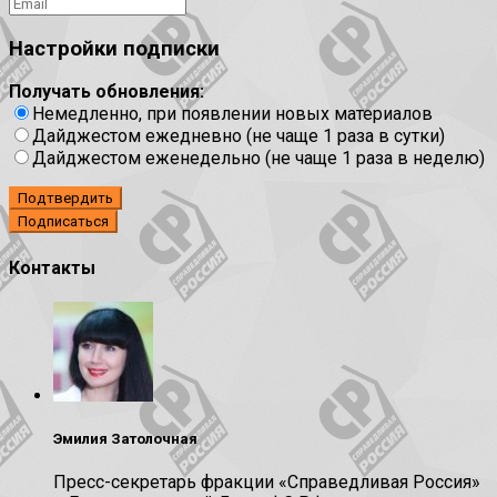
Настройки подписки
Получать обновления:
Немедленно, при появлении новых материалов
Дайджестом ежедневно (не чаще 1 раза в сутки)
Дайджестом еженедельно (не чаще 1 раза в неделю)
Подтвердить
Контакты
Эмилия Затолочная
Пресс-секретарь фракции «Справедливая Россия»