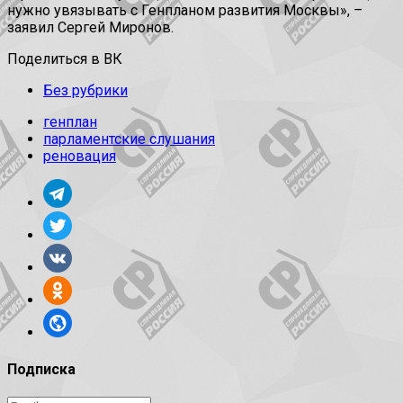
нужно увязывать с Генпланом развития Москвы», –
заявил Сергей Миронов.
Поделиться в ВК
Без рубрики
генплан
парламентские слушания
реновация
Подписка