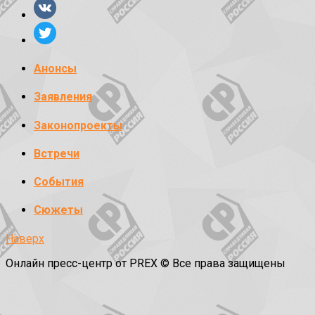
Анонсы
Заявления
Законопроекты
Встречи
События
Сюжеты
Наверх
Онлайн пресс-центр от PREX © Все права защищены