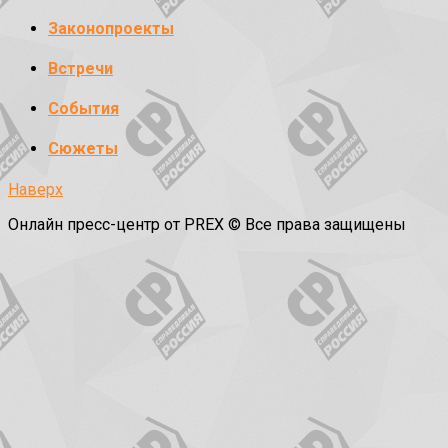
Законопроекты
Встречи
События
Сюжеты
Наверх
Онлайн пресс-центр от PREX © Все права защищены