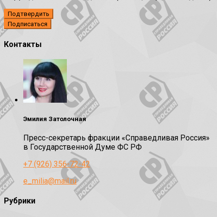
Подтвердить
Контакты
Эмилия Затолочная
Пресс-секретарь фракции «Справедливая Россия»
в Государственной Думе ФС РФ
+7 (926) 356-72-42
e_milia@mail.ru
Рубрики