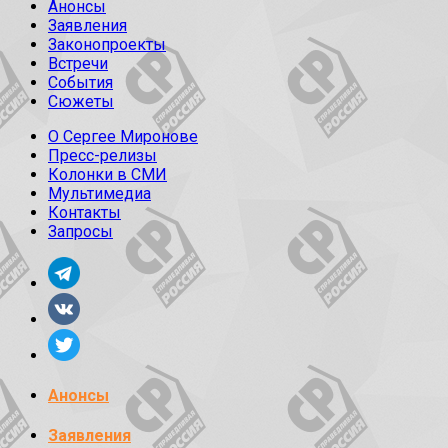
Анонсы
Заявления
Законопроекты
Встречи
События
Сюжеты
О Сергее Миронове
Пресс-релизы
Колонки в СМИ
Мультимедиа
Контакты
Запросы
Анонсы
Заявления