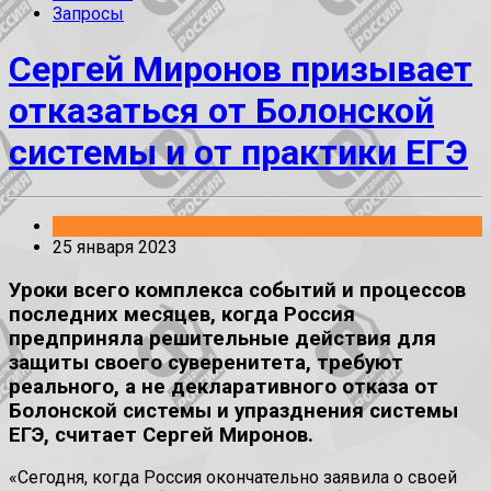
Запросы
Сергей Миронов призывает
отказаться от Болонской
системы и от практики ЕГЭ
Заявления
25 января 2023
Уроки всего комплекса событий и процессов
последних месяцев, когда Россия
предприняла решительные действия для
защиты своего суверенитета, требуют
реального, а не декларативного отказа от
Болонской системы и упразднения системы
ЕГЭ, считает Сергей Миронов.
«Сегодня, когда Россия окончательно заявила о своей