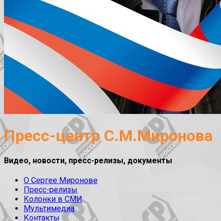
Пресс-центр С.М.Миронова
Видео, новости, пресс-релизы, документы
О Сергее Миронове
Пресс-релизы
Колонки в СМИ
Мультимедиа
Контакты