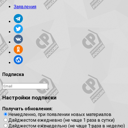
Заявления
Подписка
Настройки подписки
Получать обновления:
Немедленно, при появлении новых материалов
Дайджестом ежедневно (не чаще 1 раза в сутки)
Дайджестом еженедельно (не чаще 1 раза в неделю)