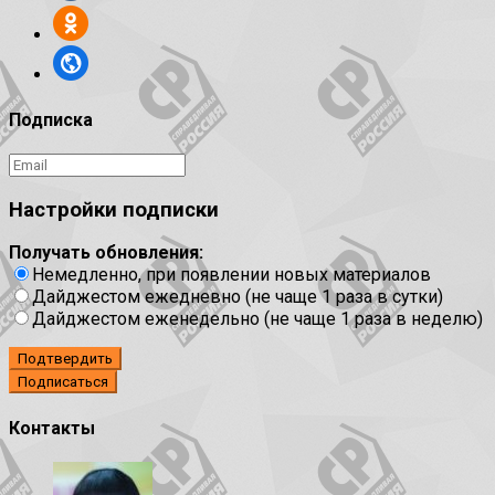
Подписка
Настройки подписки
Получать обновления:
Немедленно, при появлении новых материалов
Дайджестом ежедневно (не чаще 1 раза в сутки)
Дайджестом еженедельно (не чаще 1 раза в неделю)
Подтвердить
Контакты