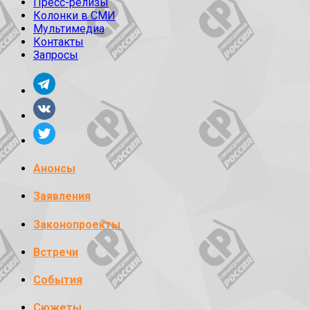
Пресс-релизы
Колонки в СМИ
Мультимедиа
Контакты
Запросы
Анонсы
Заявления
Законопроекты
Встречи
События
Сюжеты