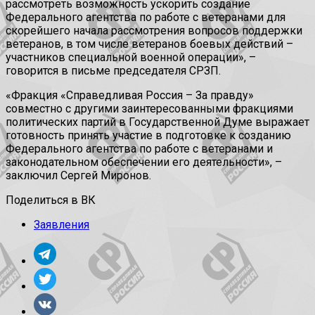
рассмотреть возможность ускорить создание
Федерального агентства по работе с ветеранами для
скорейшего начала рассмотрения вопросов поддержки
ветеранов, в том числе ветеранов боевых действий –
участников специальной военной операции», –
говорится в письме председателя СРЗП.
«Фракция «Справедливая Россия – За правду»
совместно с другими заинтересованными фракциями
политических партий в Государственной Думе выражает
готовность принять участие в подготовке к созданию
Федерального агентства по работе с ветеранами и
законодательном обеспечении его деятельности», –
заключил Сергей Миронов.
Поделиться в ВК
Заявления