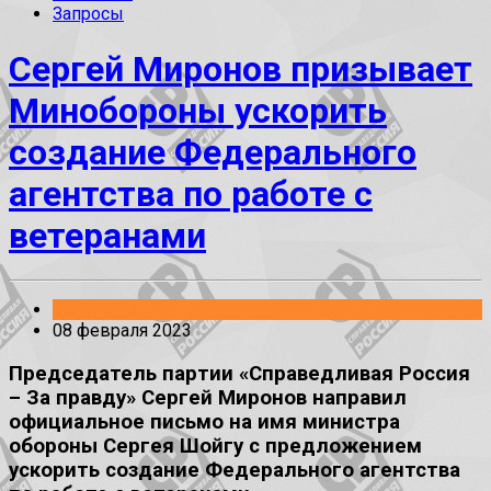
Запросы
Сергей Миронов призывает
Минобороны ускорить
создание Федерального
агентства по работе с
ветеранами
Заявления
08 февраля 2023
Председатель партии «Справедливая Россия
– За правду» Сергей Миронов направил
официальное письмо на имя министра
обороны Сергея Шойгу с предложением
ускорить создание Федерального агентства