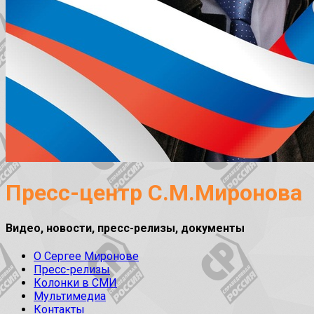
Пресс-центр С.М.Миронова
Видео, новости, пресс-релизы, документы
О Сергее Миронове
Пресс-релизы
Колонки в СМИ
Мультимедиа
Контакты