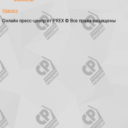
Наверх
Онлайн пресс-центр от PREX © Все права защищены