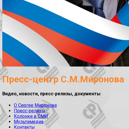
Пресс-центр С.М.Миронова
Видео, новости, пресс-релизы, документы
О Сергее Миронове
Пресс-релизы
Колонки в СМИ
Мультимедиа
Контакты