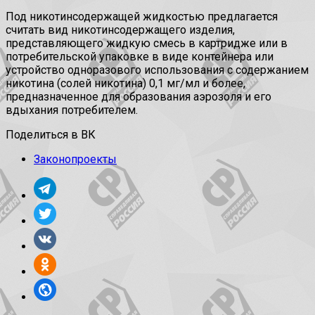
Под никотинсодержащей жидкостью предлагается
считать вид никотинсодержащего изделия,
представляющего жидкую смесь в картридже или в
потребительской упаковке в виде контейнера или
устройство одноразового использования с содержанием
никотина (солей никотина) 0,1 мг/мл и более,
предназначенное для образования аэрозоля и его
вдыхания потребителем.
Поделиться в ВК
Законопроекты