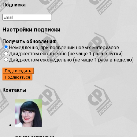
Подписка
Настройки подписки
Получать обновления:
Немедленно, при появлении новых материалов
Дайджестом ежедневно (не чаще 1 раза в сутки)
Дайджестом еженедельно (не чаще 1 раза в неделю)
Подтвердить
Контакты