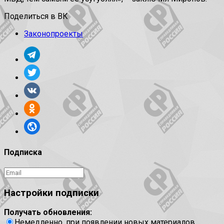
Поделиться в ВК
Законопроекты
Подписка
Настройки подписки
Получать обновления:
Немедленно, при появлении новых материалов