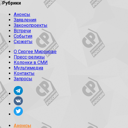
Рубрики
Анонсы
Заявления
Законопроекты
Встречи
События
Сюжеты
О Сергее Миронове
Пресс-релизы
Колонки в СМИ
Мультимедиа
Контакты
Запросы
Анонсы