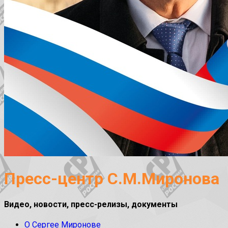
Пресс-центр С.М.Миронова
Видео, новости, пресс-релизы, документы
О Сергее Миронове