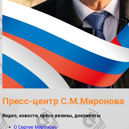
Пресс-центр С.М.Миронова
Видео, новости, пресс-релизы, документы
О Сергее Миронове