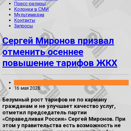
Пресс-релизы
Колонки в СМИ
Мультимедиа
Контакты
Запросы
Сергей Миронов призвал
отменить осеннее
повышение тарифов ЖКХ
Заявления
16 мая 2026
Безумный рост тарифов не по карману
гражданам и не улучшает качество услуг,
отметил председатель партии
«Справедливая Россия» Сергей Миронов. При
этом у правительства есть возможность не