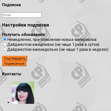
Подписка
Настройки подписки
Получать обновления:
Немедленно, при появлении новых материалов
Дайджестом ежедневно (не чаще 1 раза в сутки)
Дайджестом еженедельно (не чаще 1 раза в неделю)
Подтвердить
Контакты