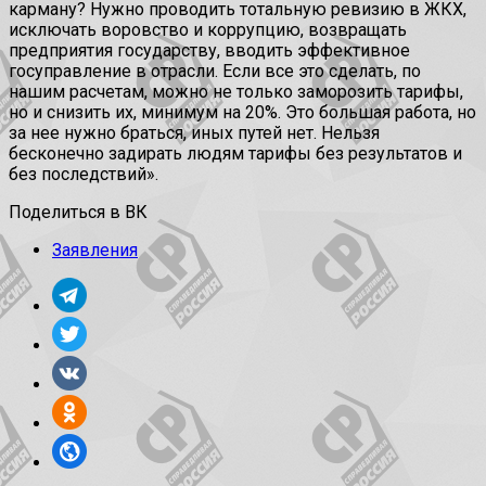
карману? Нужно проводить тотальную ревизию в ЖКХ,
исключать воровство и коррупцию, возвращать
предприятия государству, вводить эффективное
госуправление в отрасли. Если все это сделать, по
нашим расчетам, можно не только заморозить тарифы,
но и снизить их, минимум на 20%. Это большая работа, но
за нее нужно браться, иных путей нет. Нельзя
бесконечно задирать людям тарифы без результатов и
без последствий».
Поделиться в ВК
Заявления