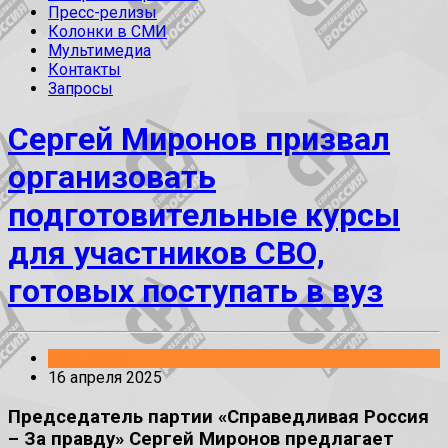
Пресс-релизы
Колонки в СМИ
Мультимедиа
Контакты
Запросы
Сергей Миронов призвал
организовать
подготовительные курсы
для участников СВО,
готовых поступать в вуз
Заявления
16 апреля 2025
Председатель партии «Справедливая Россия
– За правду» Сергей Миронов предлагает