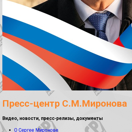
Пресс-центр С.М.Миронова
Видео, новости, пресс-релизы, документы
О Сергее Миронове