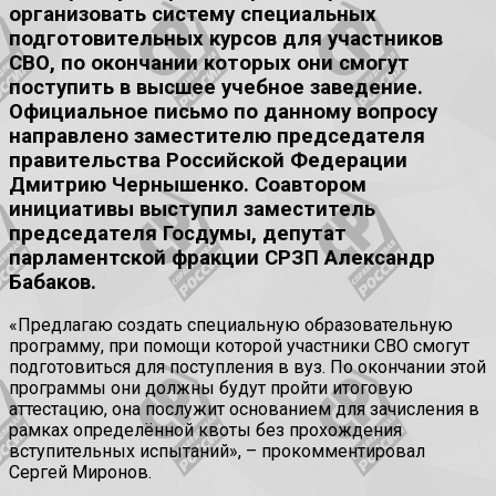
организовать систему специальных
подготовительных курсов для участников
СВО, по окончании которых они смогут
поступить в высшее учебное заведение.
Официальное письмо по данному вопросу
направлено заместителю председателя
правительства Российской Федерации
Дмитрию Чернышенко. Соавтором
инициативы выступил заместитель
председателя Госдумы, депутат
парламентской фракции СРЗП Александр
Бабаков.
«Предлагаю создать специальную образовательную
программу, при помощи которой участники СВО смогут
подготовиться для поступления в вуз. По окончании этой
программы они должны будут пройти итоговую
аттестацию, она послужит основанием для зачисления в
рамках определённой квоты без прохождения
вступительных испытаний», – прокомментировал
Сергей Миронов.