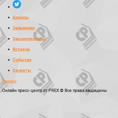
Анонсы
Заявления
Законопроекты
Встречи
События
Сюжеты
Наверх
Онлайн пресс-центр от PREX © Все права защищены