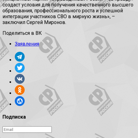
создаст условия для получения качественного высшего
образования, профессионального роста и успешной
интеграции участников СВО в мирную жизнь», –
заключил Сергей Миронов.
Поделиться в ВК
Заявления
Подписка