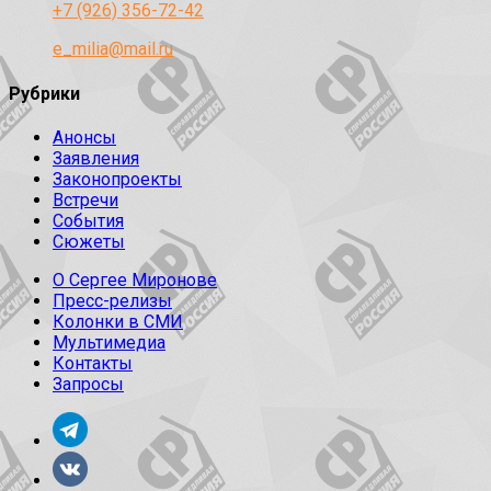
+7 (926) 356-72-42
e_milia@mail.ru
Рубрики
Анонсы
Заявления
Законопроекты
Встречи
События
Сюжеты
О Сергее Миронове
Пресс-релизы
Колонки в СМИ
Мультимедиа
Контакты
Запросы