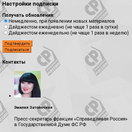
Настройки подписки
Получать обновления:
Немедленно, при появлении новых материалов
Дайджестом ежедневно (не чаще 1 раза в сутки)
Дайджестом еженедельно (не чаще 1 раза в неделю)
Подтвердить
Контакты
Эмилия Затолочная
Пресс-секретарь фракции «Справедливая Россия»
в Государственной Думе ФС РФ