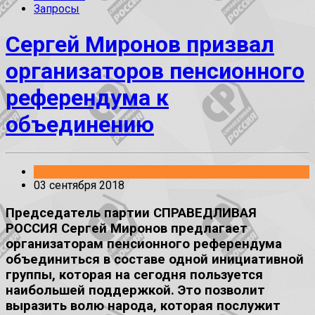
Запросы
Сергей Миронов призвал
организаторов пенсионного
референдума к
объединению
Заявления
03 сентября 2018
Председатель партии СПРАВЕДЛИВАЯ
РОССИЯ Сергей Миронов предлагает
организаторам пенсионного референдума
объединиться в составе одной инициативной
группы, которая на сегодня пользуется
наибольшей поддержкой. Это позволит
выразить волю народа, которая послужит