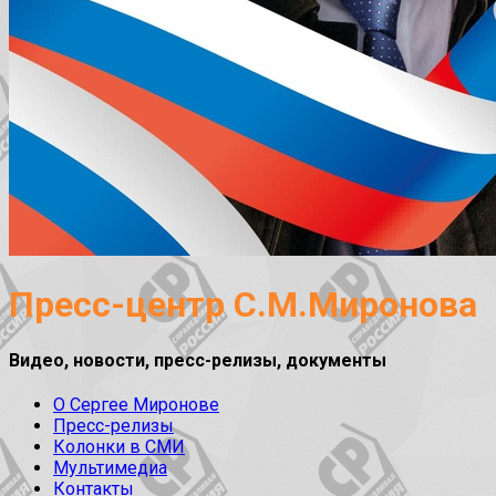
Пресс-центр С.М.Миронова
Видео, новости, пресс-релизы, документы
О Сергее Миронове
Пресс-релизы
Колонки в СМИ
Мультимедиа
Контакты