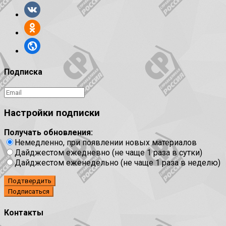
Подписка
Настройки подписки
Получать обновления:
Немедленно, при появлении новых материалов
Дайджестом ежедневно (не чаще 1 раза в сутки)
Дайджестом еженедельно (не чаще 1 раза в неделю)
Подтвердить
Контакты