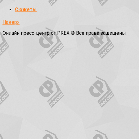
Сюжеты
Наверх
Онлайн пресс-центр от PREX © Все права защищены