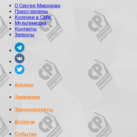
О Сергее Миронове
Пресс-релизы
Колонки в СМИ
Мультимедиа
Контакты
Запросы
Анонсы
Заявления
Законопроекты
Встречи
События