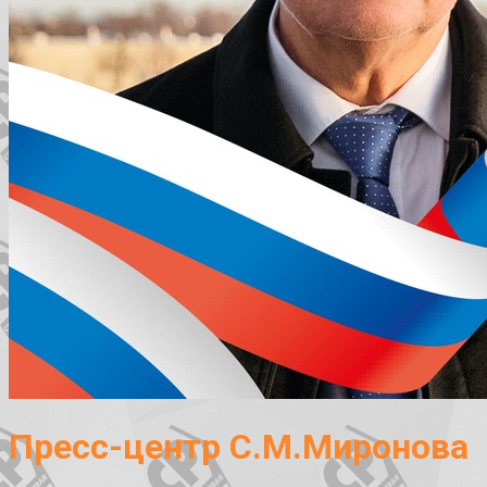
Пресс-центр С.М.Миронова