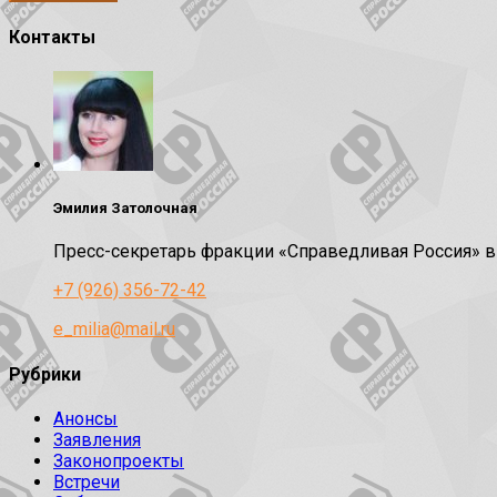
Контакты
Эмилия Затолочная
Пресс-секретарь фракции «Справедливая Россия» 
+7 (926) 356-72-42
e_milia@mail.ru
Рубрики
Анонсы
Заявления
Законопроекты
Встречи