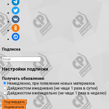
Подписка
Настройки подписки
Получать обновления:
Немедленно, при появлении новых материалов
Дайджестом ежедневно (не чаще 1 раза в сутки)
Дайджестом еженедельно (не чаще 1 раза в неделю)
Подтвердить