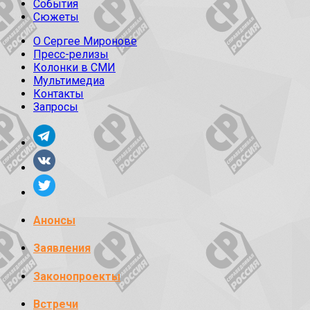
События
Сюжеты
О Сергее Миронове
Пресс-релизы
Колонки в СМИ
Мультимедиа
Контакты
Запросы
Анонсы
Заявления
Законопроекты
Встречи