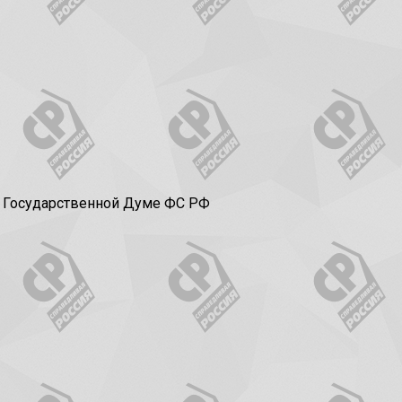
в Государственной Думе ФС РФ