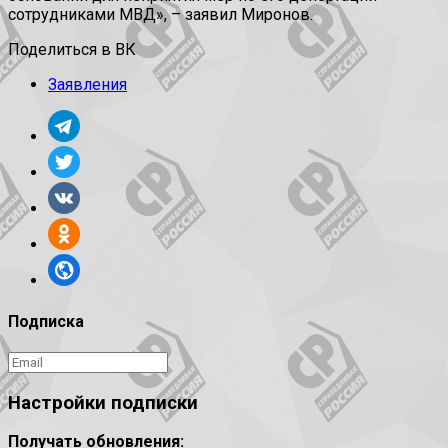
сотрудниками МВД», – заявил Миронов.
Поделиться в ВК
Заявления
Подписка
Настройки подписки
Получать обновления: