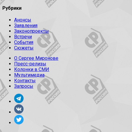
Рубрики
Анонсы
Заявления
Законопроекты
Встречи
События
Сюжеты
О Сергее Миронове
Пресс-релизы
Колонки в СМИ
Мультимедиа
Контакты
Запросы