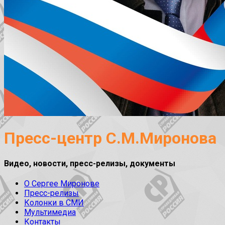
Пресс-центр С.М.Миронова
Видео, новости, пресс-релизы, документы
О Сергее Миронове
Пресс-релизы
Колонки в СМИ
Мультимедиа
Контакты