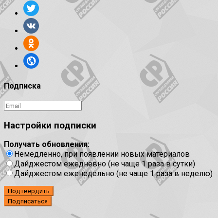
Подписка
Настройки подписки
Получать обновления:
Немедленно, при появлении новых материалов
Дайджестом ежедневно (не чаще 1 раза в сутки)
Дайджестом еженедельно (не чаще 1 раза в неделю)
Подтвердить