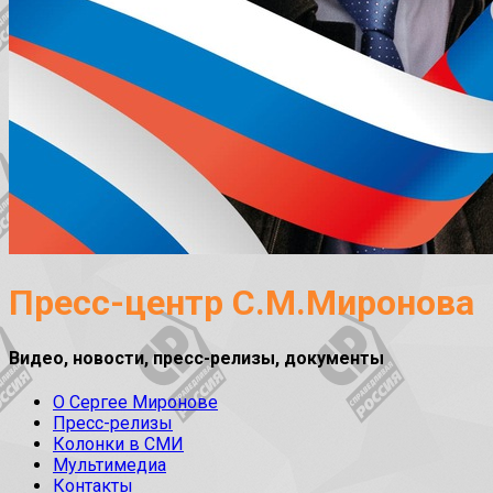
Пресс-центр С.М.Миронова
Видео, новости, пресс-релизы, документы
О Сергее Миронове
Пресс-релизы
Колонки в СМИ
Мультимедиа
Контакты