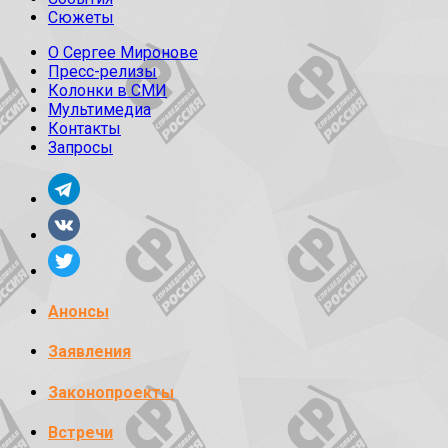
Сюжеты
О Сергее Миронове
Пресс-релизы
Колонки в СМИ
Мультимедиа
Контакты
Запросы
Анонсы
Заявления
Законопроекты
Встречи