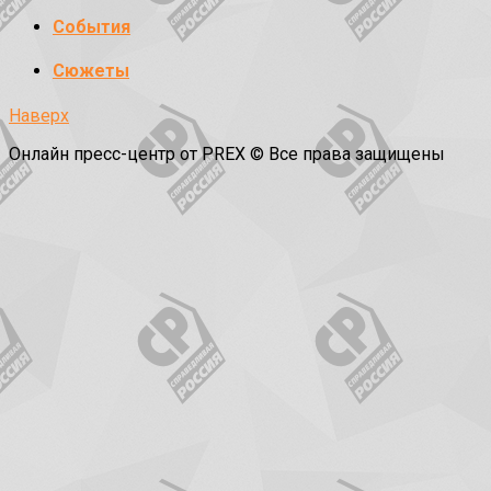
События
Сюжеты
Наверх
Онлайн пресс-центр от PREX © Все права защищены