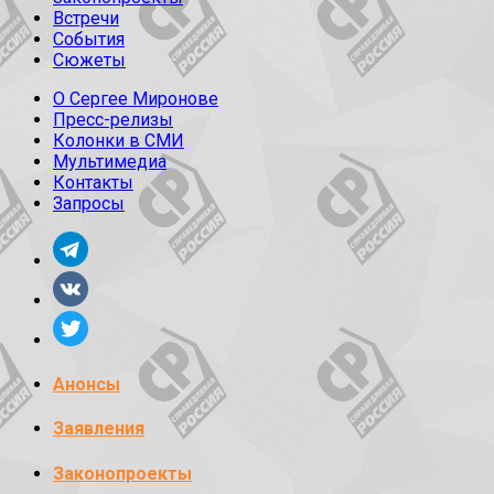
Встречи
События
Сюжеты
О Сергее Миронове
Пресс-релизы
Колонки в СМИ
Мультимедиа
Контакты
Запросы
Анонсы
Заявления
Законопроекты