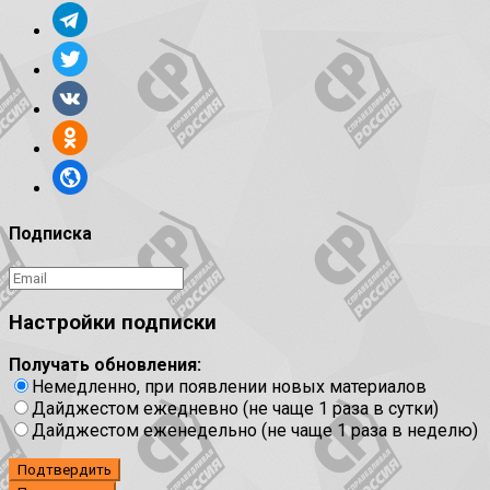
Подписка
Настройки подписки
Получать обновления:
Немедленно, при появлении новых материалов
Дайджестом ежедневно (не чаще 1 раза в сутки)
Дайджестом еженедельно (не чаще 1 раза в неделю)
Подтвердить