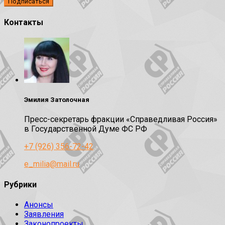
Контакты
Эмилия Затолочная
Пресс-секретарь фракции «Справедливая Россия»
в Государственной Думе ФС РФ
+7 (926) 356-72-42
e_milia@mail.ru
Рубрики
Анонсы
Заявления
Законопроекты