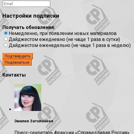
Настройки подписки
Получать обновления:
Немедленно, при появлении новых материалов
Дайджестом ежедневно (не чаще 1 раза в сутки)
Дайджестом еженедельно (не чаще 1 раза в неделю)
Подтвердить
Контакты
Эмилия Затолочная
Пресс-секретарь фракции «Справедливая Россия»