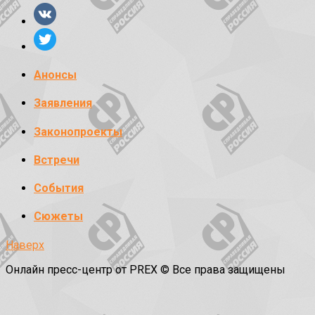
Анонсы
Заявления
Законопроекты
Встречи
События
Сюжеты
Наверх
Онлайн пресс-центр от PREX © Все права защищены