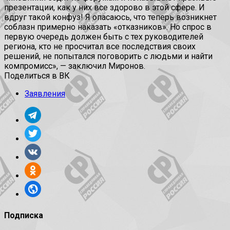
презентации, как у них все здорово в этой сфере. И
вдруг такой конфуз! Я опасаюсь, что теперь возникнет
соблазн примерно наказать «отказников». Но спрос в
первую очередь должен быть с тех руководителей
региона, кто не просчитал все последствия своих
решений, не попытался поговорить с людьми и найти
компромисс», — заключил Миронов.
Поделиться в ВК
Заявления
Подписка