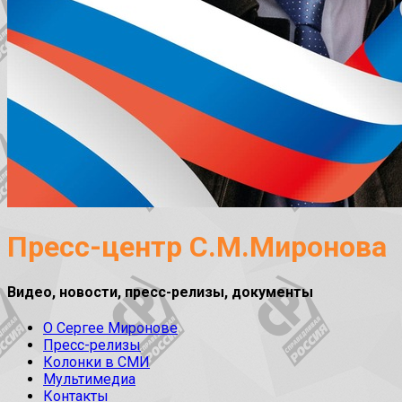
Пресс-центр С.М.Миронова
Видео, новости, пресс-релизы, документы
О Сергее Миронове
Пресс-релизы
Колонки в СМИ
Мультимедиа
Контакты