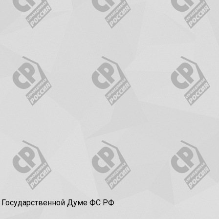
в Государственной Думе ФС РФ