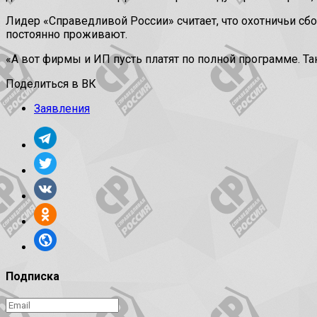
Лидер «Справедливой России» считает, что охотничьи сбо
постоянно проживают.
«А вот фирмы и ИП пусть платят по полной программе. Т
Поделиться в ВК
Заявления
Подписка