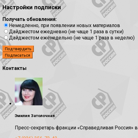
Настройки подписки
Получать обновления:
Немедленно, при появлении новых материалов
Дайджестом ежедневно (не чаще 1 раза в сутки)
Дайджестом еженедельно (не чаще 1 раза в неделю)
Подтвердить
Контакты
Эмилия Затолочная
Пресс-секретарь фракции «Справедливая Россия» 