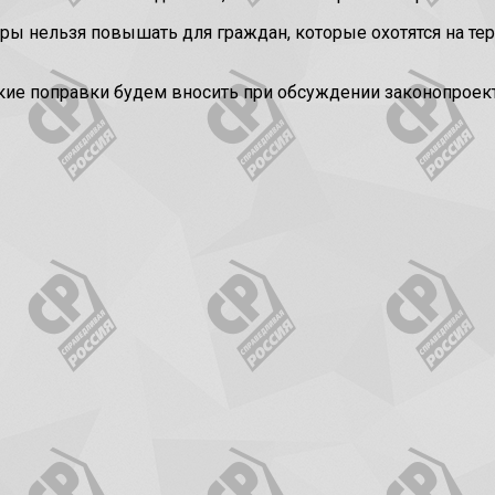
ры нельзя повышать для граждан, которые охотятся на терр
акие поправки будем вносить при обсуждении законопроек