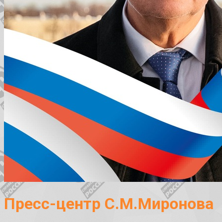
Пресс-центр С.М.Миронова