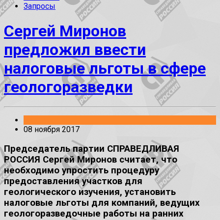
Запросы
Сергей Миронов
предложил ввести
налоговые льготы в сфере
геологоразведки
Без рубрики
08 ноября 2017
Председатель партии СПРАВЕДЛИВАЯ
РОССИЯ Сергей Миронов считает, что
необходимо упростить процедуру
предоставления участков для
геологического изучения, установить
налоговые льготы для компаний, ведущих
геологоразведочные работы на ранних