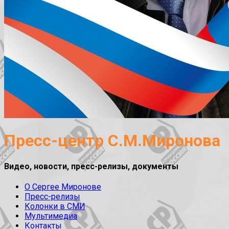
Пресс-центр С.М.Миронова
Видео, новости, пресс-релизы, документы
О Сергее Миронове
Пресс-релизы
Колонки в СМИ
Мультимедиа
Контакты