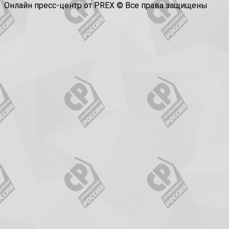
Онлайн пресс-центр от PREX © Все права защищены