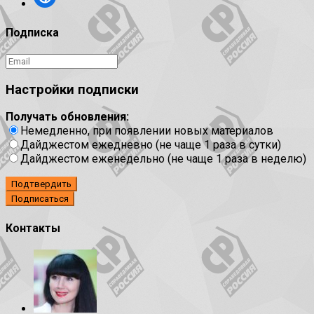
Подписка
Настройки подписки
Получать обновления:
Немедленно, при появлении новых материалов
Дайджестом ежедневно (не чаще 1 раза в сутки)
Дайджестом еженедельно (не чаще 1 раза в неделю)
Подтвердить
Контакты