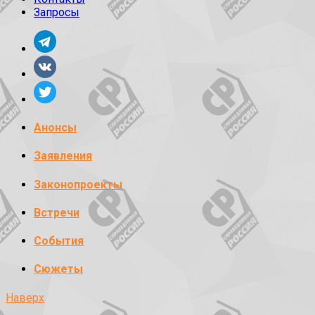
Запросы
Анонсы
Заявления
Законопроекты
Встречи
События
Сюжеты
Наверх