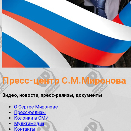
Пресс-центр С.М.Миронова
Видео, новости, пресс-релизы, документы
О Сергее Миронове
Пресс-релизы
Колонки в СМИ
Мультимедиа
Контакты