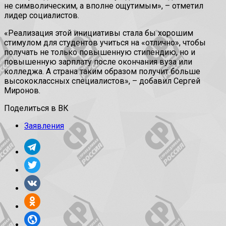
не символическим, а вполне ощутимым», – отметил
лидер социалистов.
«Реализация этой инициативы стала бы хорошим
стимулом для студентов учиться на «отлично», чтобы
получать не только повышенную стипендию, но и
повышенную зарплату после окончания вуза или
колледжа. А страна таким образом получит больше
высококлассных специалистов», – добавил Сергей
Миронов.
Поделиться в ВК
Заявления