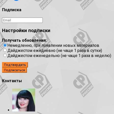
Подписка
Настройки подписки
Получать обновления:
Немедленно, при появлении новых материалов
Дайджестом ежедневно (не чаще 1 раза в сутки)
Дайджестом еженедельно (не чаще 1 раза в неделю)
Подтвердить
Контакты