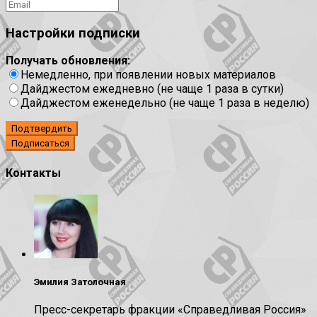
Настройки подписки
Получать обновления:
Немедленно, при появлении новых материалов
Дайджестом ежедневно (не чаще 1 раза в сутки)
Дайджестом еженедельно (не чаще 1 раза в неделю)
Подтвердить
Контакты
Эмилия Затолочная
Пресс-секретарь фракции «Справедливая Россия»