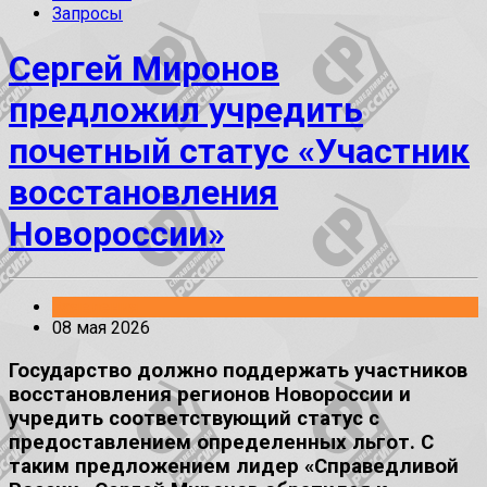
Запросы
Сергей Миронов
предложил учредить
почетный статус «Участник
восстановления
Новороссии»
Заявления
08 мая 2026
Государство должно поддержать участников
восстановления регионов Новороссии и
учредить соответствующий статус с
предоставлением определенных льгот. С
таким предложением лидер «Справедливой