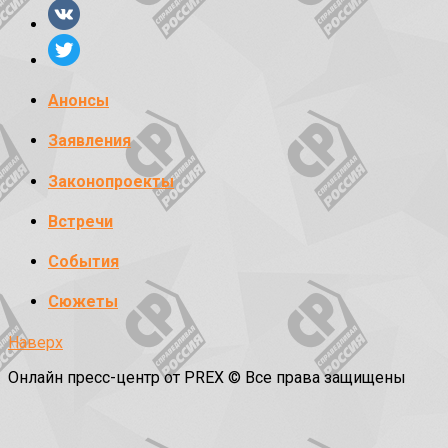
Анонсы
Заявления
Законопроекты
Встречи
События
Сюжеты
Наверх
Онлайн пресс-центр от PREX © Все права защищены