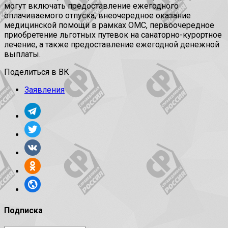
могут включать предоставление ежегодного
оплачиваемого отпуска, внеочередное оказание
медицинской помощи в рамках ОМС, первоочередное
приобретение льготных путевок на санаторно-курортное
лечение, а также предоставление ежегодной денежной
выплаты.
Поделиться в ВК
Заявления
Подписка