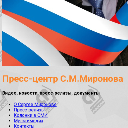
Пресс-центр С.М.Миронова
Видео, новости, пресс-релизы, документы
О Сергее Миронове
Пресс-релизы
Колонки в СМИ
Мультимедиа
Контакты