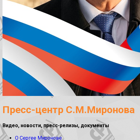
Пресс-центр С.М.Миронова
Видео, новости, пресс-релизы, документы
О Сергее Миронове