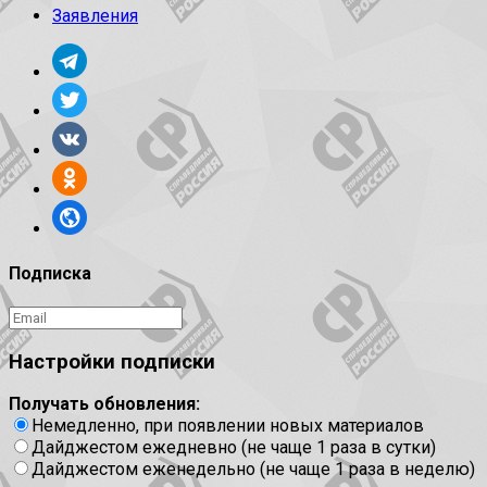
Заявления
Подписка
Настройки подписки
Получать обновления:
Немедленно, при появлении новых материалов
Дайджестом ежедневно (не чаще 1 раза в сутки)
Дайджестом еженедельно (не чаще 1 раза в неделю)