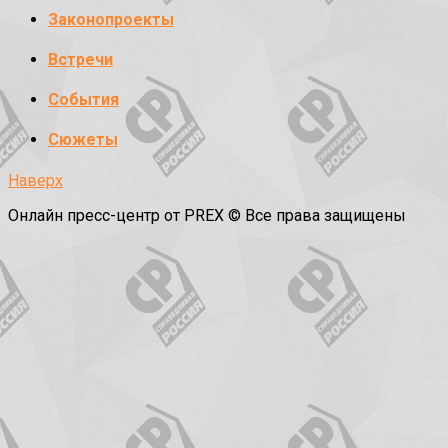
Законопроекты
Встречи
События
Сюжеты
Наверх
Онлайн пресс-центр от PREX © Все права защищены