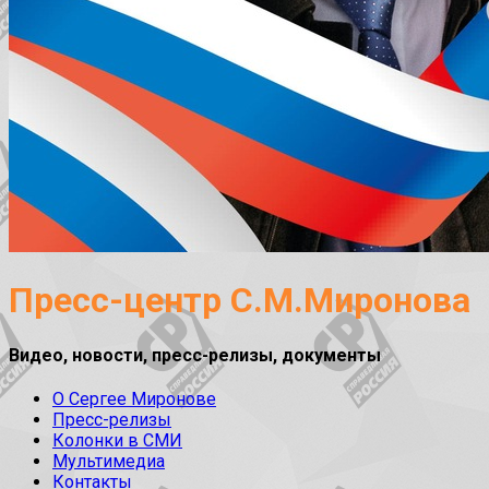
Пресс-центр С.М.Миронова
Видео, новости, пресс-релизы, документы
О Сергее Миронове
Пресс-релизы
Колонки в СМИ
Мультимедиа
Контакты