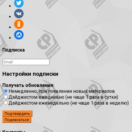
Подписка
Настройки подписки
Получать обновления:
Немедленно, при появлении новых материалов
Дайджестом ежедневно (не чаще 1 раза в сутки)
Дайджестом еженедельно (не чаще 1 раза в неделю)
Подтвердить