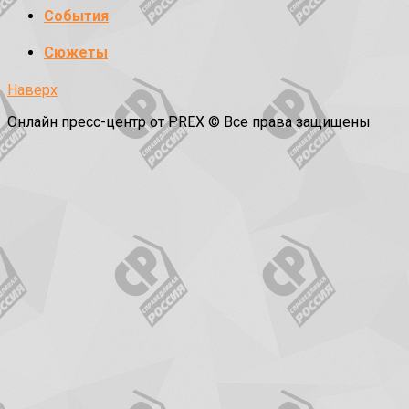
События
Сюжеты
Наверх
Онлайн пресс-центр от PREX © Все права защищены