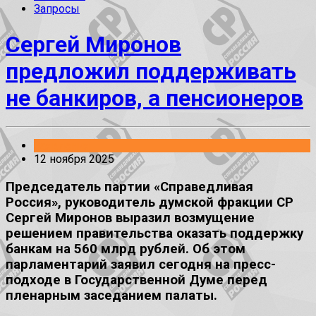
Запросы
Сергей Миронов
предложил поддерживать
не банкиров, а пенсионеров
Заявления
12 ноября 2025
Председатель партии «Справедливая
Россия», руководитель думской фракции СР
Сергей Миронов выразил возмущение
решением правительства оказать поддержку
банкам на 560 млрд рублей. Об этом
парламентарий заявил сегодня на пресс-
подходе в Государственной Думе перед
пленарным заседанием палаты.