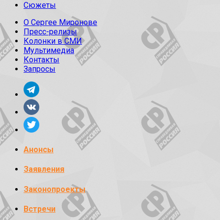
Сюжеты
О Сергее Миронове
Пресс-релизы
Колонки в СМИ
Мультимедиа
Контакты
Запросы
Анонсы
Заявления
Законопроекты
Встречи