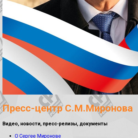
Пресс-центр С.М.Миронова
Видео, новости, пресс-релизы, документы
О Сергее Миронове