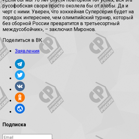
русофобская свора просто околела бы от злобы. Да и
черт с ними. Уверен, что хоккейная Суперсерия будет на
порядок интереснее, чем олимпийский турнир, который
без сборной России превратится в третьесортный
междусобойчик», – заключил Миронов.
Поделиться в ВК
Заявления
Подписка