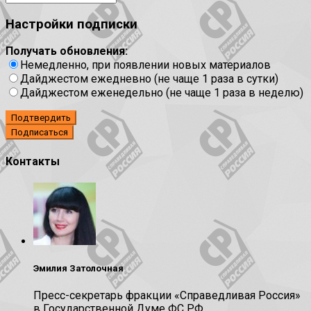
Настройки подписки
Получать обновления:
Немедленно, при появлении новых материалов
Дайджестом ежедневно (не чаще 1 раза в сутки)
Дайджестом еженедельно (не чаще 1 раза в неделю)
Подтвердить
Контакты
Эмилия Затолочная
Пресс-секретарь фракции «Справедливая Россия»
в Государственной Думе ФС РФ