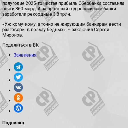
полугодие 2025-го чистая прибыль Сбербанка составила
почти 860 млрд. А за прошлый год российские банки
заработали рекордные 3,8 трлн.
«Уж кому-кому, а точно не жирующим банкирам вести
разговоры в пользу бедных», – заключил Сергей
Миронов.
Поделиться в ВК
Заявления
Подписка