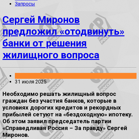
Запросы
Сергей Миронов
предложил «отодвинуть»
банки от решения
жилищного вопроса
Заявления
31 июля 2025
Необходимо решать жилищный вопрос
граждан без участия банков, которые в
условиях дорогих кредитов и рекордных
прибылей сетуют на «бездоходную» ипотеку.
Об этом заявил председатель партии
«Справедливая Россия – За правду» Сергей
Миронов.