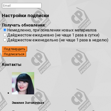
Настройки подписки
Получать обновления:
Немедленно, при появлении новых материалов
Дайджестом ежедневно (не чаще 1 раза в сутки)
Дайджестом еженедельно (не чаще 1 раза в неделю)
Подтвердить
Контакты
Эмилия Затолочная