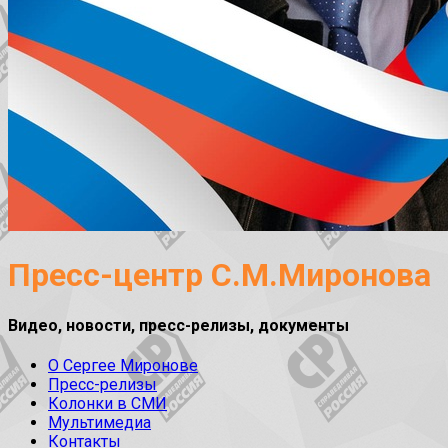
Пресс-центр С.М.Миронова
Видео, новости, пресс-релизы, документы
О Сергее Миронове
Пресс-релизы
Колонки в СМИ
Мультимедиа
Контакты