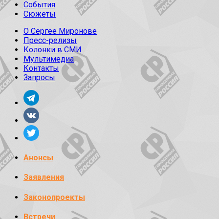
События
Сюжеты
О Сергее Миронове
Пресс-релизы
Колонки в СМИ
Мультимедиа
Контакты
Запросы
Анонсы
Заявления
Законопроекты
Встречи