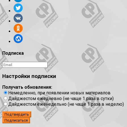
Подписка
Настройки подписки
Получать обновления:
Немедленно, при появлении новых материалов
Дайджестом ежедневно (не чаще 1 раза в сутки)
Дайджестом еженедельно (не чаще 1 раза в неделю)
Подтвердить