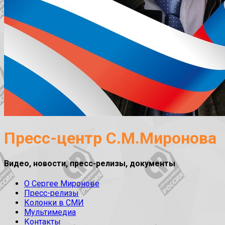
Пресс-центр С.М.Миронова
Видео, новости, пресс-релизы, документы
О Сергее Миронове
Пресс-релизы
Колонки в СМИ
Мультимедиа
Контакты