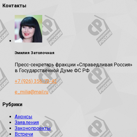
Контакты
Эмилия Затолочная
Пресс-секретарь фракции «Справедливая Россия»
в Государственной Думе ФС РФ
+7 (926) 356-72-42
e_milia@mail.ru
Рубрики
Анонсы
Заявления
Законопроекты
Встречи