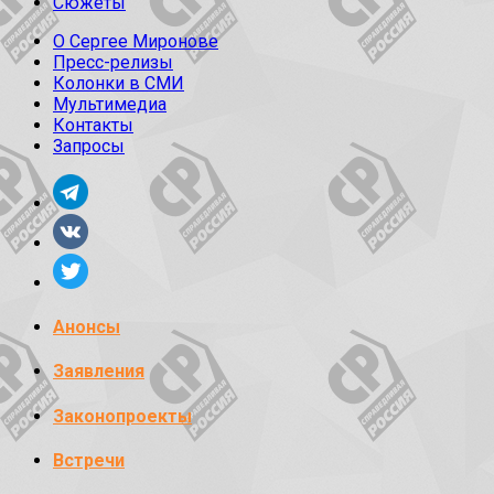
Сюжеты
О Сергее Миронове
Пресс-релизы
Колонки в СМИ
Мультимедиа
Контакты
Запросы
Анонсы
Заявления
Законопроекты
Встречи