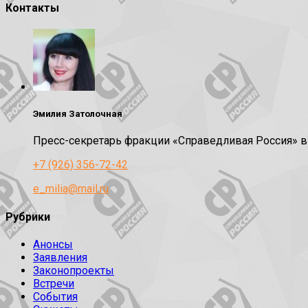
Контакты
Эмилия Затолочная
Пресс-секретарь фракции «Справедливая Россия» 
+7 (926) 356-72-42
e_milia@mail.ru
Рубрики
Анонсы
Заявления
Законопроекты
Встречи
События