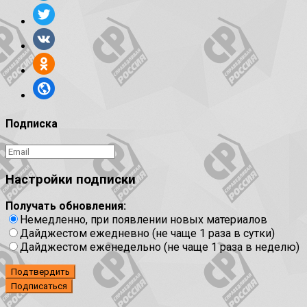
Подписка
Настройки подписки
Получать обновления:
Немедленно, при появлении новых материалов
Дайджестом ежедневно (не чаще 1 раза в сутки)
Дайджестом еженедельно (не чаще 1 раза в неделю)
Подтвердить