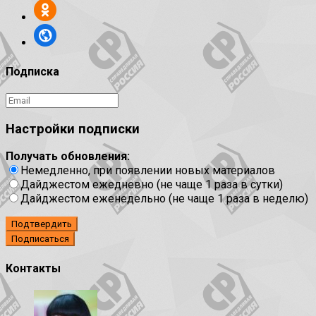
Подписка
Настройки подписки
Получать обновления:
Немедленно, при появлении новых материалов
Дайджестом ежедневно (не чаще 1 раза в сутки)
Дайджестом еженедельно (не чаще 1 раза в неделю)
Подтвердить
Контакты