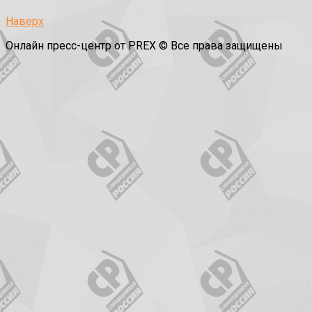
Наверх
Онлайн пресс-центр от PREX © Все права защищены