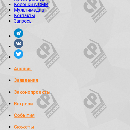
Колонки в СМИ
Мультимедиа
Контакты
Запросы
Анонсы
Заявления
Законопроекты
Встречи
События
Сюжеты