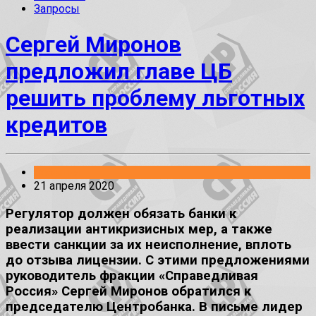
Запросы
Сергей Миронов
предложил главе ЦБ
решить проблему льготных
кредитов
События
21 апреля 2020
Регулятор должен обязать банки к
реализации антикризисных мер, а также
ввести санкции за их неисполнение, вплоть
до отзыва лицензии. С этими предложениями
руководитель фракции «Справедливая
Россия» Сергей Миронов обратился к
председателю Центробанка. В письме лидер