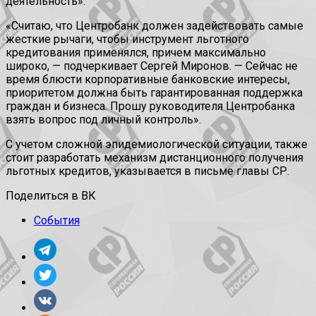
деятельность».
«Считаю, что Центробанк должен задействовать самые
жесткие рычаги, чтобы инструмент льготного
кредитования применялся, причем максимально
широко, — подчеркивает Сергей Миронов. — Сейчас не
время блюсти корпоративные банковские интересы,
приоритетом должна быть гарантированная поддержка
граждан и бизнеса. Прошу руководителя Центробанка
взять вопрос под личный контроль».
С учетом сложной эпидемиологической ситуации, также
стоит разработать механизм дистанционного получения
льготных кредитов, указывается в письме главы СР.
Поделиться в ВК
События