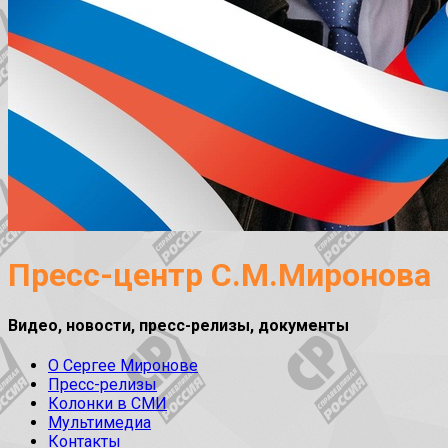
Пресс-центр С.М.Миронова
Видео, новости, пресс-релизы, документы
О Сергее Миронове
Пресс-релизы
Колонки в СМИ
Мультимедиа
Контакты