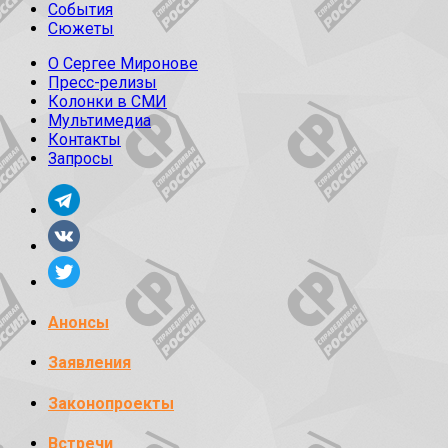
События
Сюжеты
О Сергее Миронове
Пресс-релизы
Колонки в СМИ
Мультимедиа
Контакты
Запросы
Анонсы
Заявления
Законопроекты
Встречи