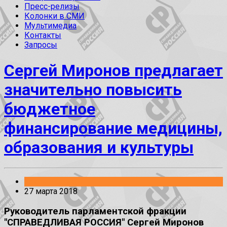
Пресс-релизы
Колонки в СМИ
Мультимедиа
Контакты
Запросы
Сергей Миронов предлагает
значительно повысить
бюджетное
финансирование медицины,
образования и культуры
Законопроекты
27 марта 2018
Руководитель парламентской фракции
"СПРАВЕДЛИВАЯ РОССИЯ" Сергей Миронов