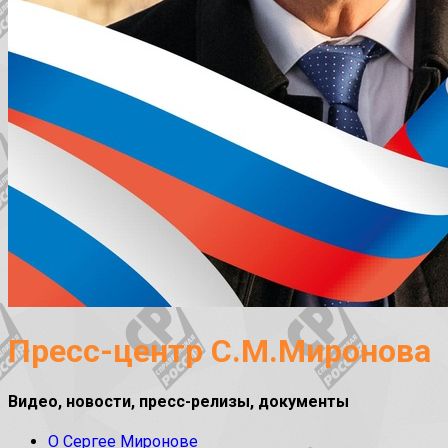
Пресс-центр С.М.Миронова
Видео, новости, пресс-релизы, документы
О Сергее Миронове