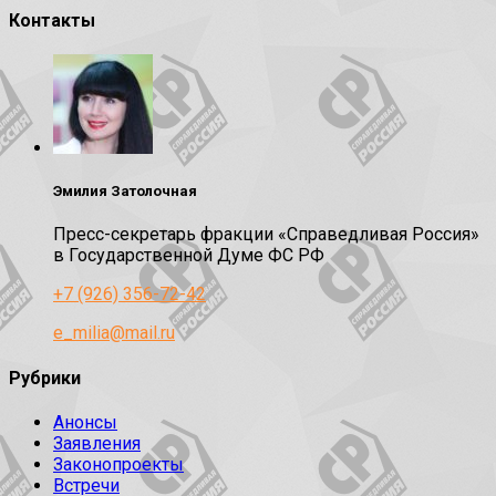
Контакты
Эмилия Затолочная
Пресс-секретарь фракции «Справедливая Россия»
в Государственной Думе ФС РФ
+7 (926) 356-72-42
e_milia@mail.ru
Рубрики
Анонсы
Заявления
Законопроекты
Встречи