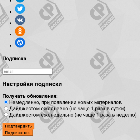
Подписка
Настройки подписки
Получать обновления:
Немедленно, при появлении новых материалов
Дайджестом ежедневно (не чаще 1 раза в сутки)
Дайджестом еженедельно (не чаще 1 раза в неделю)
Подтвердить