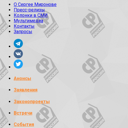
О Сергее Миронове
Пресс-релизы
Колонки в СМИ
Мультимедиа
Контакты
Запросы
Анонсы
Заявления
Законопроекты
Встречи
События