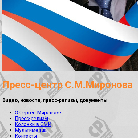
Пресс-центр С.М.Миронова
Видео, новости, пресс-релизы, документы
О Сергее Миронове
Пресс-релизы
Колонки в СМИ
Мультимедиа
Контакты