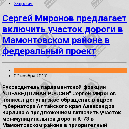
Запросы
Сергей Миронов предлагает
включить участок дороги в
Мамонтовском районе в
федеральный проект
Без рубрики
07 ноября 2017
Руководитель парламентской фракции
"СПРАВЕДЛИВАЯ РОССИЯ" Сергей Миронов
пописал депутатское обращение в адрес
губернатора Алтайского края Александра
Карлина с предложением включить участок
межмуниципальной дороги К-73 в
Мамонтовском районе в приоритетный