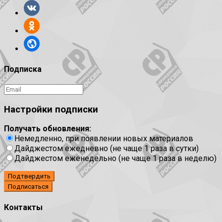
Подписка
Настройки подписки
Получать обновления:
Немедленно, при появлении новых материалов
Дайджестом ежедневно (не чаще 1 раза в сутки)
Дайджестом еженедельно (не чаще 1 раза в неделю)
Подтвердить
Контакты