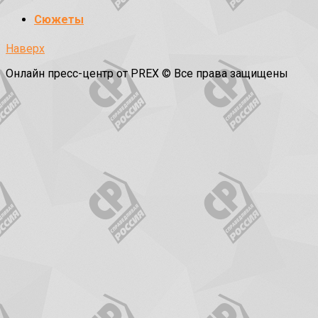
Сюжеты
Наверх
Онлайн пресс-центр от PREX © Все права защищены