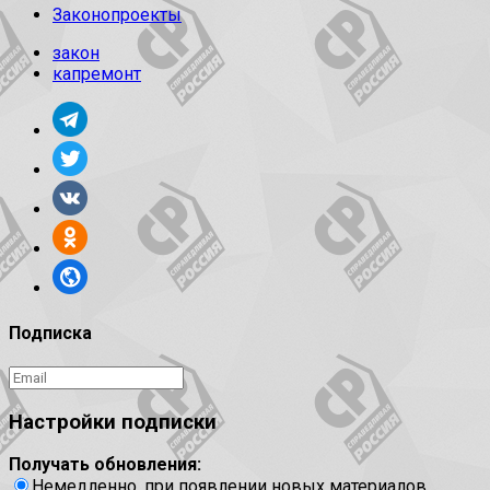
Законопроекты
закон
капремонт
Подписка
Настройки подписки
Получать обновления:
Немедленно, при появлении новых материалов