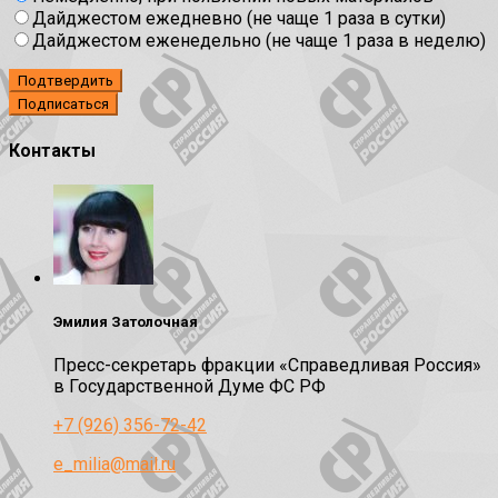
Дайджестом ежедневно (не чаще 1 раза в сутки)
Дайджестом еженедельно (не чаще 1 раза в неделю)
Подтвердить
Контакты
Эмилия Затолочная
Пресс-секретарь фракции «Справедливая Россия»
в Государственной Думе ФС РФ
+7 (926) 356-72-42
e_milia@mail.ru