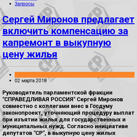
Запросы
Сергей Миронов предлагает
включить компенсацию за
капремонт в выкупную
цену жилья
Законопроекты
02 марта 2018
Руководитель парламентской фракции
"СПРАВЕДЛИВАЯ РОССИЯ" Сергей Миронов
совместно с коллегами внес в Госдуму
законопроект, уточняющий процедуру выплат
при изъятии жилья для государственных и
муниципальных нужд. Согласно инициативе
депутатов "СР", в выкупную цену жилых