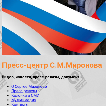
Пресс-центр С.М.Миронова
Видео, новости, пресс-релизы, документы
О Сергее Миронове
Пресс-релизы
Колонки в СМИ
Мультимедиа
Контакты