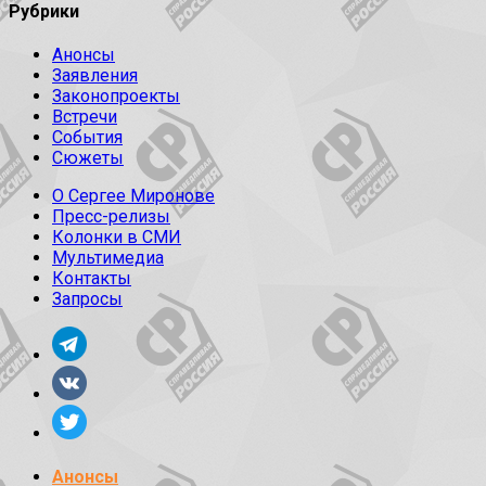
Рубрики
Анонсы
Заявления
Законопроекты
Встречи
События
Сюжеты
О Сергее Миронове
Пресс-релизы
Колонки в СМИ
Мультимедиа
Контакты
Запросы
Анонсы