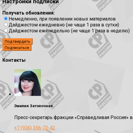
Настройки подписки
Получать обновления:
Немедленно, при появлении новых материалов
Дайджестом ежедневно (не чаще 1 раза в сутки)
Дайджестом еженедельно (не чаще 1 раза в неделю)
Подтвердить
Контакты
Эмилия Затолочная
Пресс-секретарь фракции «Справедливая Россия» 
+7 (926) 356-72-42