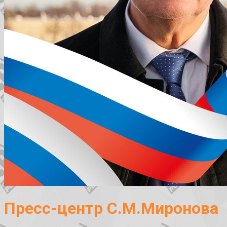
Пресс-центр С.М.Миронова