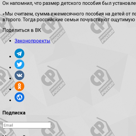
Он напомнил, что размер детского пособия был установлен 
«Мы считаем, сумма ежемесячного пособия на детей от пол
второго. Тогда российские семьи почувствуют ощутимую 
Поделиться в ВК
Законопроекты
Подписка