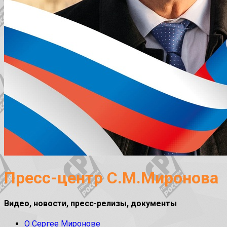
Пресс-центр С.М.Миронова
Видео, новости, пресс-релизы, документы
О Сергее Миронове