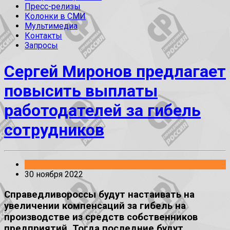
Пресс-релизы
Колонки в СМИ
Мультимедиа
Контакты
Запросы
Сергей Миронов предлагает
повысить выплаты
работодателей за гибель
сотрудников
Заявления
30 ноября 2022
Справедливороссы будут настаивать на
увеличении компенсаций за гибель на
производстве из средств собственников
предприятий. Тогда последние будут