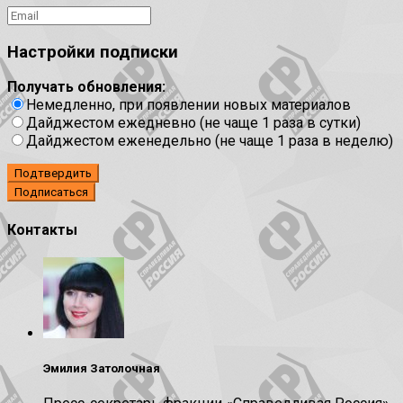
Настройки подписки
Получать обновления:
Немедленно, при появлении новых материалов
Дайджестом ежедневно (не чаще 1 раза в сутки)
Дайджестом еженедельно (не чаще 1 раза в неделю)
Подтвердить
Контакты
Эмилия Затолочная