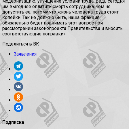
модернизацию, улучшение условий труда. Ведь сегодня
им выгоднее оплатить смерть сотрудника, чем не
допустить ее, потому что жизнь человека труда стоит
копейки. Так не должно быть, наша фракция
обязательно будет поднимать этот вопрос при
рассмотрении законопроекта Правительства и вносить
соответствующие поправки».
Поделиться в ВК
Заявления
Подписка