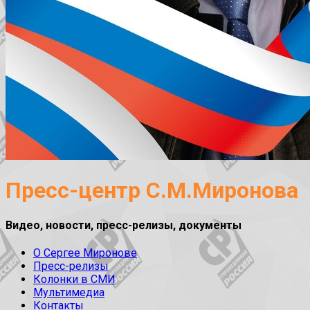
Пресс-центр С.М.Миронова
Видео, новости, пресс-релизы, документы
О Сергее Миронове
Пресс-релизы
Колонки в СМИ
Мультимедиа
Контакты