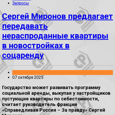
Запросы
Сергей Миронов предлагает
передавать
нераспроданные квартиры
в новостройках в
соцаренду
Заявления
07 октября 2025
Государство может развивать программу
социальной аренды, выкупая у застройщиков
пустующие квартиры по себестоимости,
считает руководитель фракции
«Справедливая Россия – За правду» Сергей