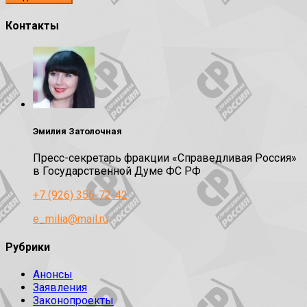
Контакты
Эмилия Затолочная
Пресс-секретарь фракции «Справедливая Россия»
в Государственной Думе ФС РФ
+7 (926) 356-72-42
e_milia@mail.ru
Рубрики
Анонсы
Заявления
Законопроекты