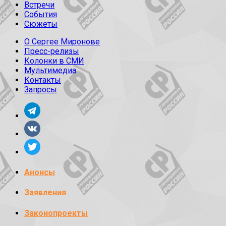
Встречи
События
Сюжеты
О Сергее Миронове
Пресс-релизы
Колонки в СМИ
Мультимедиа
Контакты
Запросы
Анонсы
Заявления
Законопроекты