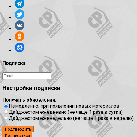
Подписка
Настройки подписки
Получать обновления:
Немедленно, при появлении новых материалов
Дайджестом ежедневно (не чаще 1 раза в сутки)
Дайджестом еженедельно (не чаще 1 раза в неделю)
Подтвердить