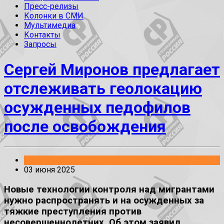
Пресс-релизы
Колонки в СМИ
Мультимедиа
Контакты
Запросы
Сергей Миронов предлагает
отслеживать геолокацию
осужденных педофилов
после освобождения
Заявления
03 июня 2025
Новые технологии контроля над мигрантами
нужно распространять и на осужденных за
тяжкие преступления против
несовершеннолетних. Об этом заявил