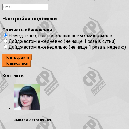
Настройки подписки
Получать обновления:
Немедленно, при появлении новых материалов
Дайджестом ежедневно (не чаще 1 раза в сутки)
Дайджестом еженедельно (не чаще 1 раза в неделю)
Подтвердить
Контакты
Эмилия Затолочная