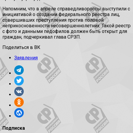
Напомним, что в апреле справедливороссы выступили с
инициативой о создании федерального реестра лиц,
совершивших преступления против половой
неприкосновенности несовершеннолетних. Такой реестр
с фото и данными педофилов должен быть открыт для
граждан, подчеркивал глава СРЗП.
Поделиться в ВК
Заявления
Подписка