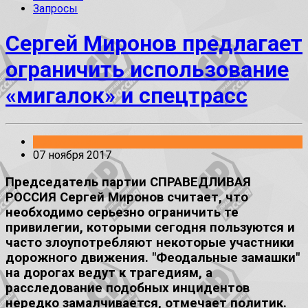
Запросы
Сергей Миронов предлагает
ограничить использование
«мигалок» и спецтрасс
Без рубрики
07 ноября 2017
Председатель партии СПРАВЕДЛИВАЯ
РОССИЯ Сергей Миронов считает, что
необходимо серьезно ограничить те
привилегии, которыми сегодня пользуются и
часто злоупотребляют некоторые участники
дорожного движения. "Феодальные замашки"
на дорогах ведут к трагедиям, а
расследование подобных инцидентов
нередко замалчивается, отмечает политик.