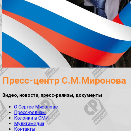
Пресс-центр С.М.Миронова
Видео, новости, пресс-релизы, документы
О Сергее Миронове
Пресс-релизы
Колонки в СМИ
Мультимедиа
Контакты