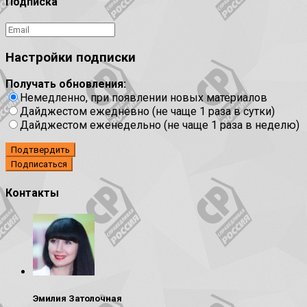
Подписка
Настройки подписки
Получать обновления:
Немедленно, при появлении новых материалов
Дайджестом ежедневно (не чаще 1 раза в сутки)
Дайджестом еженедельно (не чаще 1 раза в неделю)
Подтвердить
Контакты
Эмилия Затолочная