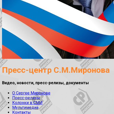
Пресс-центр С.М.Миронова
Видео, новости, пресс-релизы, документы
О Сергее Миронове
Пресс-релизы
Колонки в СМИ
Мультимедиа
Контакты