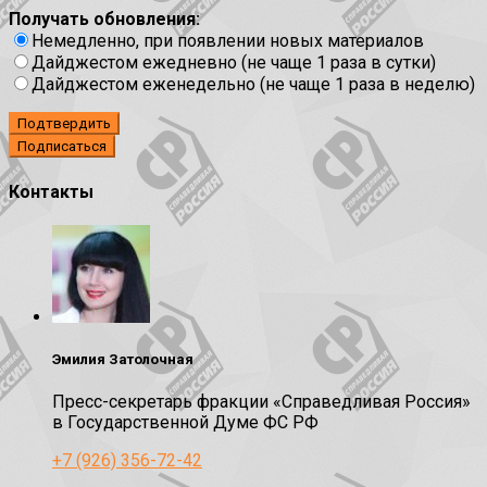
Получать обновления:
Немедленно, при появлении новых материалов
Дайджестом ежедневно (не чаще 1 раза в сутки)
Дайджестом еженедельно (не чаще 1 раза в неделю)
Подтвердить
Контакты
Эмилия Затолочная
Пресс-секретарь фракции «Справедливая Россия»
в Государственной Думе ФС РФ
+7 (926) 356-72-42