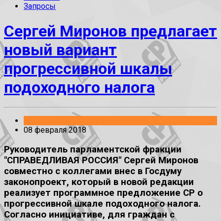
Запросы
Сергей Миронов предлагает
новый вариант
прогрессивной шкалы
подоходного налога
Законопроекты
08 февраля 2018
Руководитель парламентской фракции
"СПРАВЕДЛИВАЯ РОССИЯ" Сергей Миронов
совместно с коллегами внес в Госдуму
законопроект, который в новой редакции
реализует программное предложение СР о
прогрессивной шкале подоходного налога.
Согласно инициативе, для граждан с