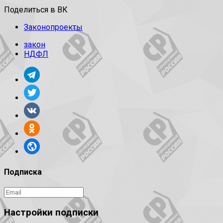
Поделиться в ВК
Законопроекты
закон
НДФЛ
Подписка
Настройки подписки