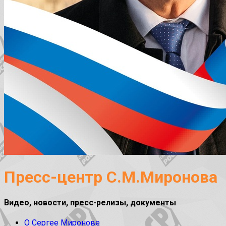
Пресс-центр С.М.Миронова
Видео, новости, пресс-релизы, документы
О Сергее Миронове