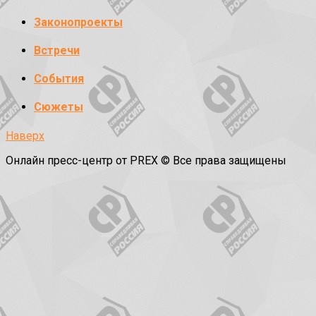
Законопроекты
Встречи
События
Сюжеты
Наверх
Онлайн пресс-центр от PREX © Все права защищены