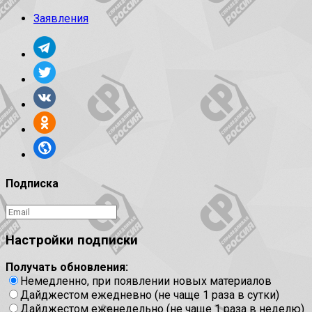
Заявления
Подписка
Настройки подписки
Получать обновления:
Немедленно, при появлении новых материалов
Дайджестом ежедневно (не чаще 1 раза в сутки)
Дайджестом еженедельно (не чаще 1 раза в неделю)