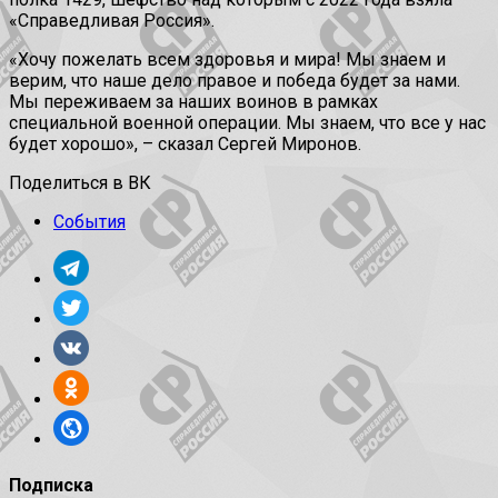
«Справедливая Россия».
«Хочу пожелать всем здоровья и мира! Мы знаем и
верим, что наше дело правое и победа будет за нами.
Мы переживаем за наших воинов в рамках
специальной военной операции. Мы знаем, что все у нас
будет хорошо», – сказал Сергей Миронов.
Поделиться в ВК
События
Подписка