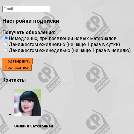
Настройки подписки
Получать обновления:
Немедленно, при появлении новых материалов
Дайджестом ежедневно (не чаще 1 раза в сутки)
Дайджестом еженедельно (не чаще 1 раза в неделю)
Подтвердить
Контакты
Эмилия Затолочная