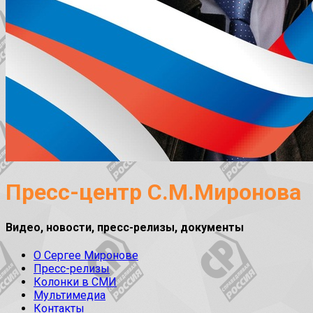
Пресс-центр С.М.Миронова
Видео, новости, пресс-релизы, документы
О Сергее Миронове
Пресс-релизы
Колонки в СМИ
Мультимедиа
Контакты