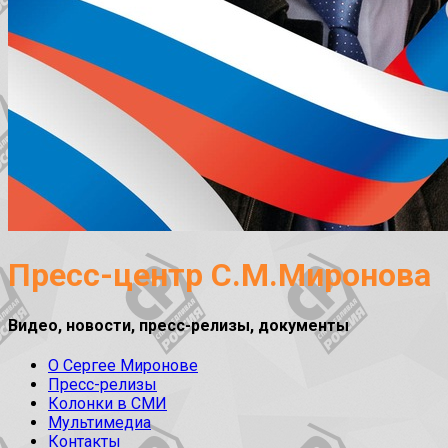
Пресс-центр С.М.Миронова
Видео, новости, пресс-релизы, документы
О Сергее Миронове
Пресс-релизы
Колонки в СМИ
Мультимедиа
Контакты