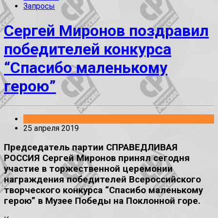
Запросы
Сергей Миронов поздравил
победителей конкурса
“Спасибо маленькому
герою”
События
25 апреля 2019
Председатель партии СПРАВЕДЛИВАЯ
РОССИЯ Сергей Миронов принял сегодня
участие в торжественной церемонии
награждения победителей Всероссийского
творческого конкурса “Спасибо маленькому
герою” в Музее Победы на Поклонной горе.