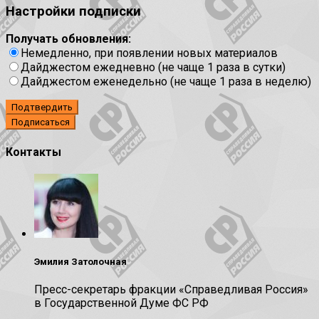
Настройки подписки
Получать обновления:
Немедленно, при появлении новых материалов
Дайджестом ежедневно (не чаще 1 раза в сутки)
Дайджестом еженедельно (не чаще 1 раза в неделю)
Подтвердить
Контакты
Эмилия Затолочная
Пресс-секретарь фракции «Справедливая Россия»
в Государственной Думе ФС РФ