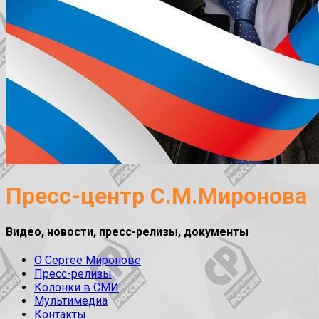
Пресс-центр С.М.Миронова
Видео, новости, пресс-релизы, документы
О Сергее Миронове
Пресс-релизы
Колонки в СМИ
Мультимедиа
Контакты