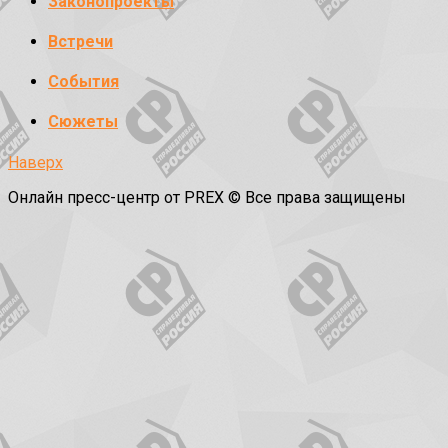
Законопроекты
Встречи
События
Сюжеты
Наверх
Онлайн пресс-центр от PREX © Все права защищены