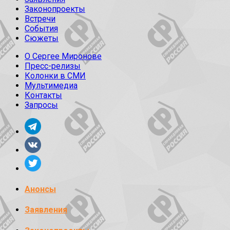
Законопроекты
Встречи
События
Сюжеты
О Сергее Миронове
Пресс-релизы
Колонки в СМИ
Мультимедиа
Контакты
Запросы
Анонсы
Заявления