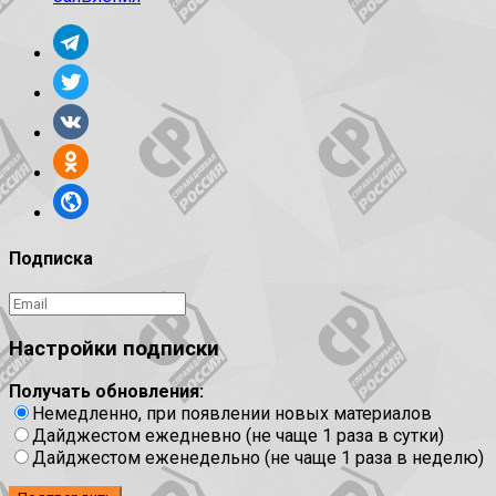
Подписка
Настройки подписки
Получать обновления:
Немедленно, при появлении новых материалов
Дайджестом ежедневно (не чаще 1 раза в сутки)
Дайджестом еженедельно (не чаще 1 раза в неделю)