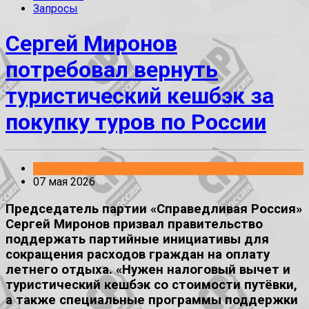
Запросы
Сергей Миронов
потребовал вернуть
туристический кешбэк за
покупку туров по России
Заявления
07 мая 2026
Председатель партии «Справедливая Россия»
Сергей Миронов призвал правительство
поддержать партийные инициативы для
сокращения расходов граждан на оплату
летнего отдыха. «Нужен налоговый вычет и
туристический кешбэк со стоимости путёвки,
а также специальные программы поддержки