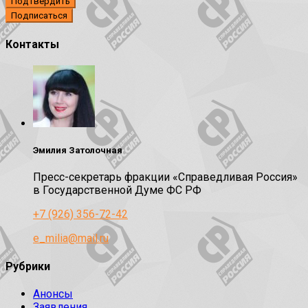
Подтвердить
Контакты
Эмилия Затолочная
Пресс-секретарь фракции «Справедливая Россия»
в Государственной Думе ФС РФ
+7 (926) 356-72-42
e_milia@mail.ru
Рубрики
Анонсы
Заявления