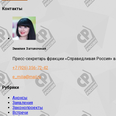
Контакты
Эмилия Затолочная
Пресс-секретарь фракции «Справедливая Россия» 
+7 (926) 356-72-42
e_milia@mail.ru
Рубрики
Анонсы
Заявления
Законопроекты
Встречи