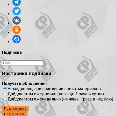
Подписка
Настройки подписки
Получать обновления:
Немедленно, при появлении новых материалов
Дайджестом ежедневно (не чаще 1 раза в сутки)
Дайджестом еженедельно (не чаще 1 раза в неделю)
Подтвердить