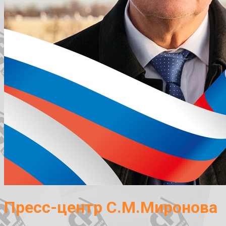
Пресс-центр С.М.Миронова