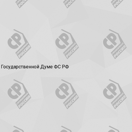
в Государственной Думе ФС РФ