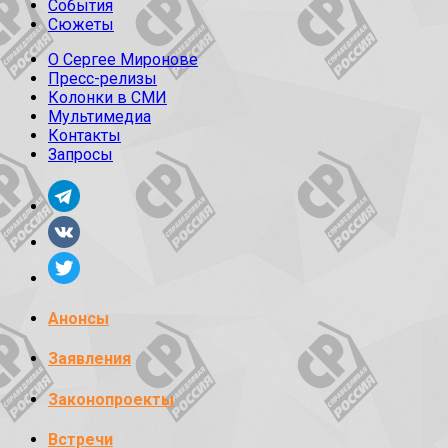
События
Сюжеты
О Сергее Миронове
Пресс-релизы
Колонки в СМИ
Мультимедиа
Контакты
Запросы
Анонсы
Заявления
Законопроекты
Встречи