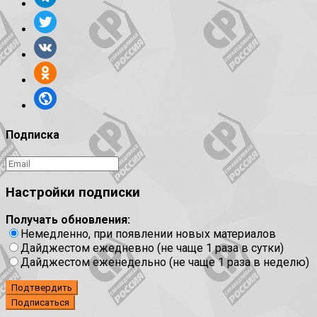
Подписка
Настройки подписки
Получать обновления:
Немедленно, при появлении новых материалов
Дайджестом ежедневно (не чаще 1 раза в сутки)
Дайджестом еженедельно (не чаще 1 раза в неделю)
Подтвердить