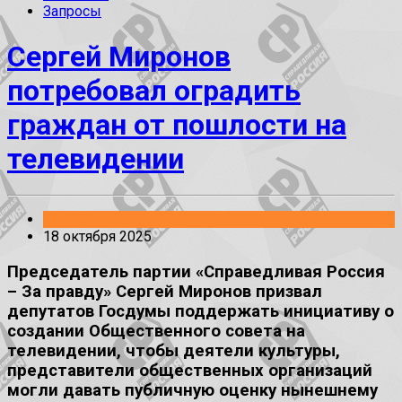
Запросы
Сергей Миронов
потребовал оградить
граждан от пошлости на
телевидении
Законопроекты
18 октября 2025
Председатель партии «Справедливая Россия
– За правду» Сергей Миронов призвал
депутатов Госдумы поддержать инициативу о
создании Общественного совета на
телевидении, чтобы деятели культуры,
представители общественных организаций
могли давать публичную оценку нынешнему