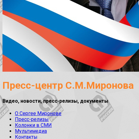
Пресс-центр С.М.Миронова
Видео, новости, пресс-релизы, документы
О Сергее Миронове
Пресс-релизы
Колонки в СМИ
Мультимедиа
Контакты