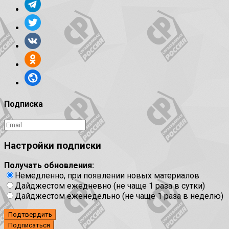
Подписка
Настройки подписки
Получать обновления:
Немедленно, при появлении новых материалов
Дайджестом ежедневно (не чаще 1 раза в сутки)
Дайджестом еженедельно (не чаще 1 раза в неделю)
Подтвердить