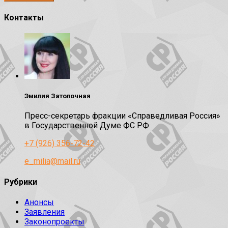
Контакты
Эмилия Затолочная
Пресс-секретарь фракции «Справедливая Россия»
в Государственной Думе ФС РФ
+7 (926) 356-72-42
e_milia@mail.ru
Рубрики
Анонсы
Заявления
Законопроекты