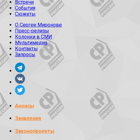
Встречи
События
Сюжеты
О Сергее Миронове
Пресс-релизы
Колонки в СМИ
Мультимедиа
Контакты
Запросы
Анонсы
Заявления
Законопроекты