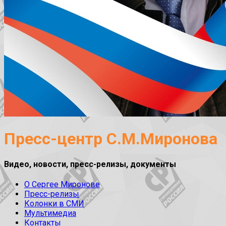
Пресс-центр С.М.Миронова
Видео, новости, пресс-релизы, документы
О Сергее Миронове
Пресс-релизы
Колонки в СМИ
Мультимедиа
Контакты