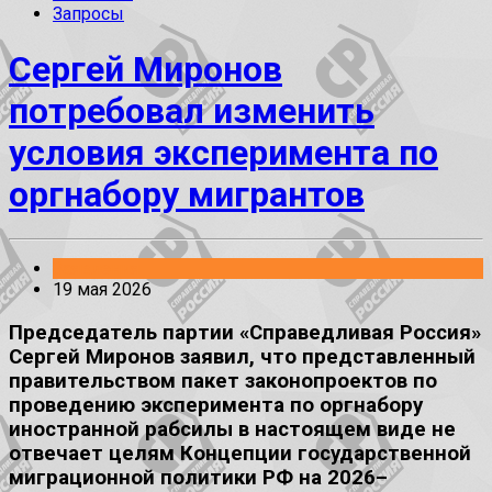
Запросы
Сергей Миронов
потребовал изменить
условия эксперимента по
оргнабору мигрантов
Заявления
19 мая 2026
Председатель партии «Справедливая Россия»
Сергей Миронов заявил, что представленный
правительством пакет законопроектов по
проведению эксперимента по оргнабору
иностранной рабсилы в настоящем виде не
отвечает целям Концепции государственной
миграционной политики РФ на 2026–